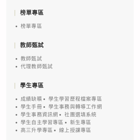
榜單專區
榜單專區
教師甄試
教師甄試
代理教師甄試
學生專區
成績缺曠
學生學習歷程檔案專區
學生手冊
學生事務與轉導工作網
學生事務資訊網
社團選填系統
學生自主學習專區
新生專區
高三升學專區
線上授課專區