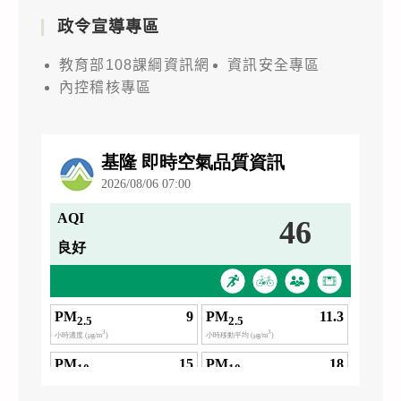
政令宣導專區
教育部108課綱資訊網
資訊安全專區
內控稽核專區