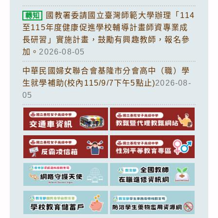
國教署委請國立臺灣師範大學辦理「114
轉知
至115年度健康促進學校輔導計畫師資專業成
長研習」實施計畫，鼓勵有興趣教師，報名參
加。
2026-08-05
中華民國婦女聯合會基隆市分會高中（職）學
生就學補助(校內115/9/7下午5點止)
2026-08-
05