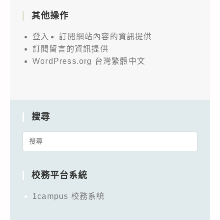
其他操作
登入
訂閱網站內容的資訊提供
訂閱留言的資訊提供
WordPress.org 台灣繁體中文
搜尋
Search
for:
校務平台系統
1campus 校務系統