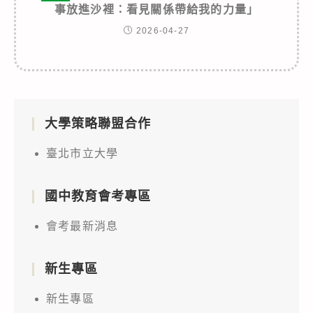
事放進沙裡：看見關係帶給我的力量」
2026-04-27
大學策略聯盟合作
臺北市立大學
國中教育會考專區
會考最新消息
新生專區
新生專區