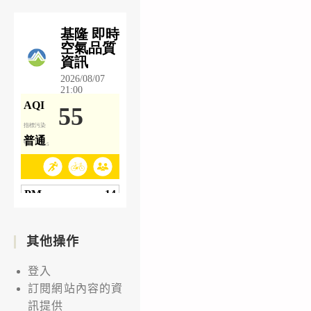
其他操作
登入
訂閱網站內容的資
訊提供