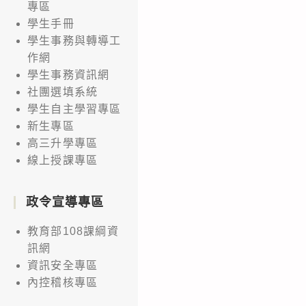
專區
學生手冊
學生事務與轉導工
作網
學生事務資訊網
社團選填系統
學生自主學習專區
新生專區
高三升學專區
線上授課專區
政令宣導專區
教育部108課綱資
訊網
資訊安全專區
內控稽核專區