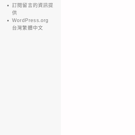
訂閱留言的資訊提
供
WordPress.org
台灣繁體中文