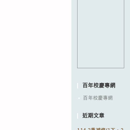
百年校慶專網
百年校慶專網
近期文章