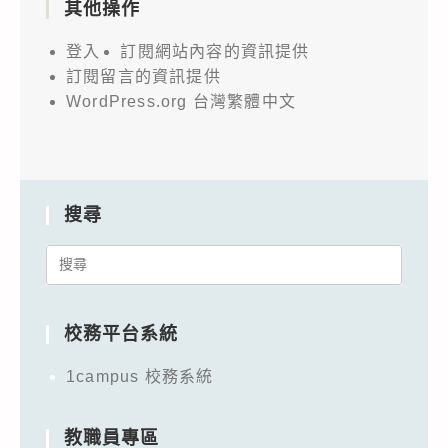
其他操作
登入
訂閱網站內容的資訊提供
訂閱留言的資訊提供
WordPress.org 台灣繁體中文
搜尋
Search
for:
校務平台系統
1campus 校務系統
教職員專區