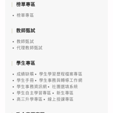
榜單專區
榜單專區
教師甄試
教師甄試
代理教師甄試
學生專區
成績缺曠
學生學習歷程檔案專區
學生手冊
學生事務與轉導工作網
學生事務資訊網
社團選填系統
學生自主學習專區
新生專區
高三升學專區
線上授課專區