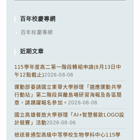
百年校慶專網
百年校慶專網
近期文章
115學年度高二第一階段轉組申請(8月13日中
午12點截止)
2026-08-06
運動部委請國立東華大學辦理「適應運動共學
行動站」第二階段與離島場研習海報及各區簡
章，請踴躍報名參加。
2026-08-06
國立高雄餐旅大學辦理「AI+智慧餐飲LOGO設
計競賽」活動
2026-08-06
檢送普通型高級中等學校生物學科中心115學