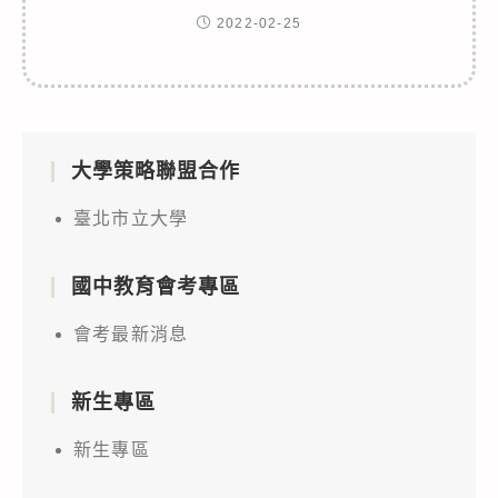
2022-02-25
大學策略聯盟合作
臺北市立大學
國中教育會考專區
會考最新消息
新生專區
新生專區