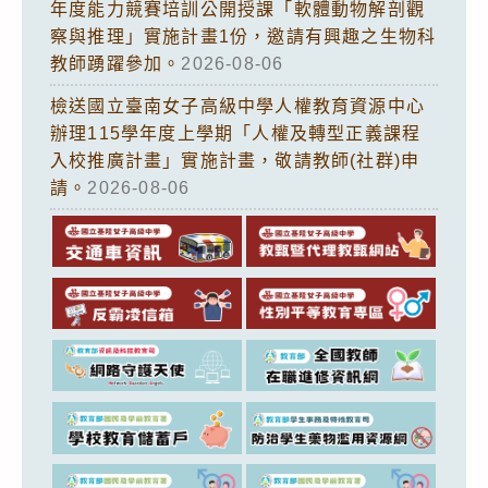
年度能力競賽培訓公開授課「軟體動物解剖觀
察與推理」實施計畫1份，邀請有興趣之生物科
教師踴躍參加。
2026-08-06
檢送國立臺南女子高級中學人權教育資源中心
辦理115學年度上學期「人權及轉型正義課程
入校推廣計畫」實施計畫，敬請教師(社群)申
請。
2026-08-06