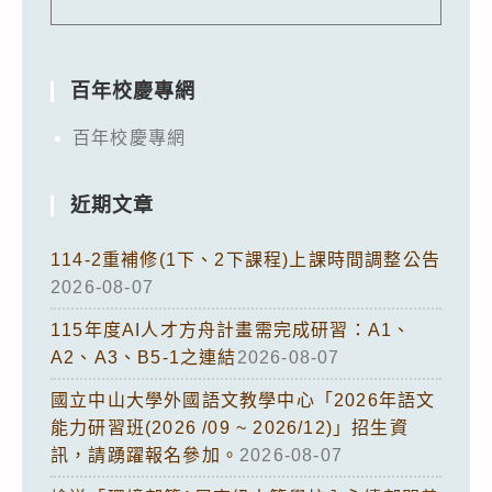
百年校慶專網
百年校慶專網
近期文章
114-2重補修(1下、2下課程)上課時間調整公告
2026-08-07
115年度AI人才方舟計畫需完成研習：A1、
A2、A3、B5-1之連結
2026-08-07
國立中山大學外國語文教學中心「2026年語文
能力研習班(2026 /09 ~ 2026/12)」招生資
訊，請踴躍報名參加。
2026-08-07