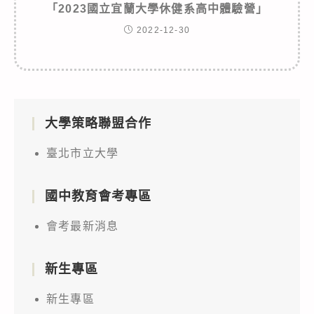
「2023國立宜蘭大學休健系高中體驗營」
2022-12-30
大學策略聯盟合作
臺北市立大學
國中教育會考專區
會考最新消息
新生專區
新生專區