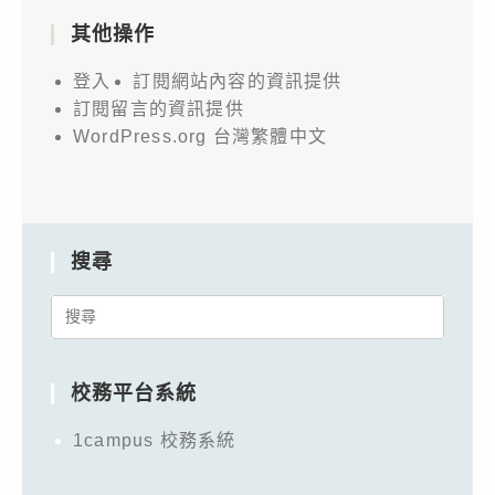
其他操作
登入
訂閱網站內容的資訊提供
訂閱留言的資訊提供
WordPress.org 台灣繁體中文
搜尋
Search
for:
校務平台系統
1campus 校務系統