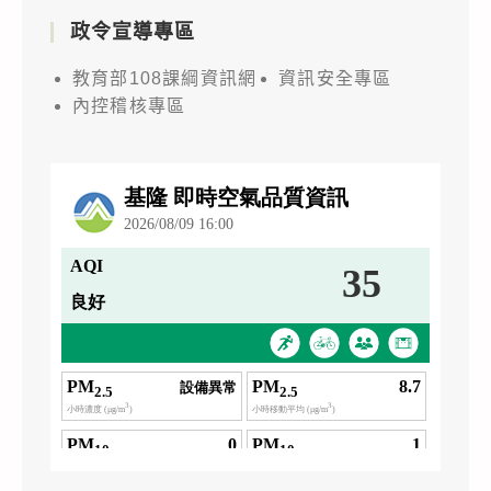
政令宣導專區
教育部108課綱資訊網
資訊安全專區
內控稽核專區