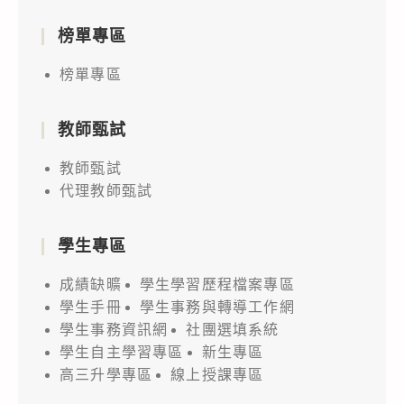
榜單專區
榜單專區
教師甄試
教師甄試
代理教師甄試
學生專區
成績缺曠
學生學習歷程檔案專區
學生手冊
學生事務與轉導工作網
學生事務資訊網
社團選填系統
學生自主學習專區
新生專區
高三升學專區
線上授課專區