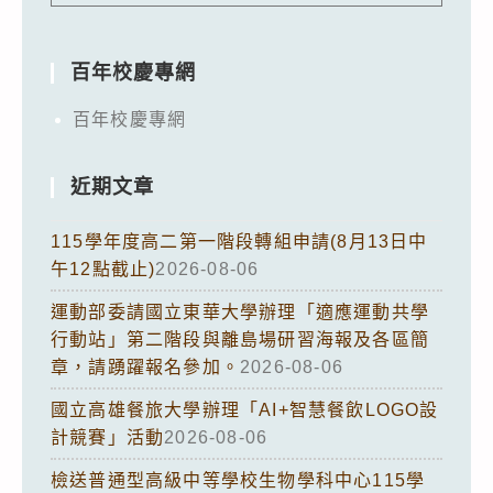
百年校慶專網
百年校慶專網
近期文章
115學年度高二第一階段轉組申請(8月13日中
午12點截止)
2026-08-06
運動部委請國立東華大學辦理「適應運動共學
行動站」第二階段與離島場研習海報及各區簡
章，請踴躍報名參加。
2026-08-06
國立高雄餐旅大學辦理「AI+智慧餐飲LOGO設
計競賽」活動
2026-08-06
檢送普通型高級中等學校生物學科中心115學