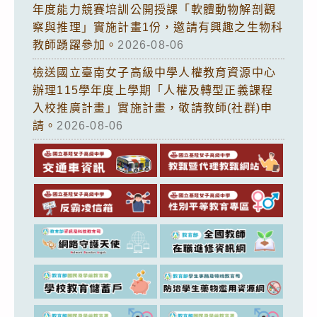
年度能力競賽培訓公開授課「軟體動物解剖觀
察與推理」實施計畫1份，邀請有興趣之生物科
教師踴躍參加。
2026-08-06
檢送國立臺南女子高級中學人權教育資源中心
辦理115學年度上學期「人權及轉型正義課程
入校推廣計畫」實施計畫，敬請教師(社群)申
請。
2026-08-06