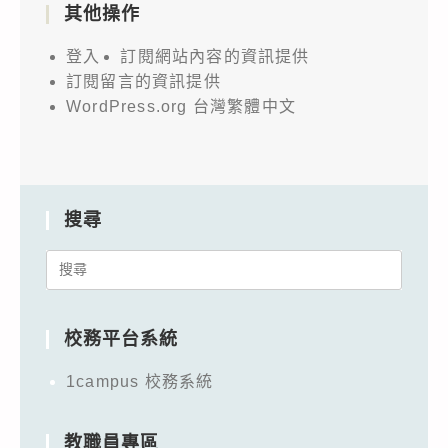
其他操作
登入
訂閱網站內容的資訊提供
訂閱留言的資訊提供
WordPress.org 台灣繁體中文
搜尋
Search
for:
校務平台系統
1campus 校務系統
教職員專區