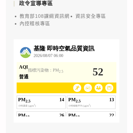
政令宣導專區
教育部108課綱資訊網
資訊安全專區
內控稽核專區