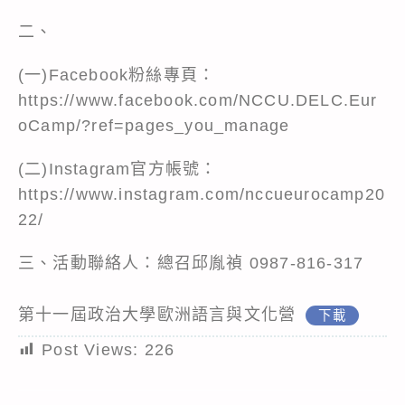
二、
(一)Facebook粉絲專頁：
https://www.facebook.com/NCCU.DELC.Eur
oCamp/?ref=pages_you_manage
(二)Instagram官方帳號：
https://www.instagram.com/nccueurocamp20
22/
三、活動聯絡人：總召邱胤禎 0987-816-317
第十一屆政治大學歐洲語言與文化營
下載
Post Views:
226