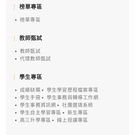
榜單專區
榜單專區
教師甄試
教師甄試
代理教師甄試
學生專區
成績缺曠
學生學習歷程檔案專區
學生手冊
學生事務與轉導工作網
學生事務資訊網
社團選填系統
學生自主學習專區
新生專區
高三升學專區
線上授課專區