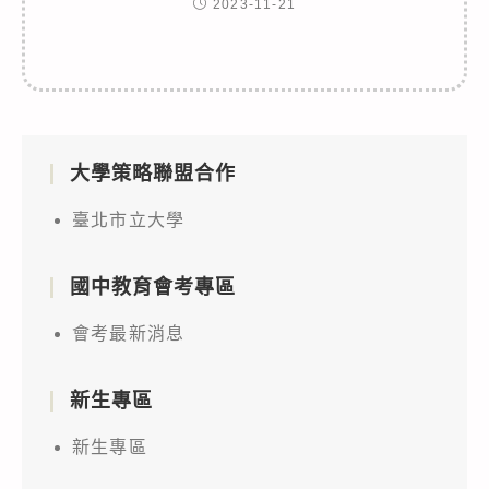
2023-11-21
大學策略聯盟合作
臺北市立大學
國中教育會考專區
會考最新消息
新生專區
新生專區