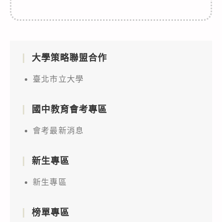
大學策略聯盟合作
臺北市立大學
國中教育會考專區
會考最新消息
新生專區
新生專區
榜單專區