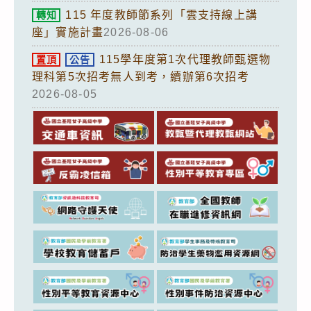
115 年度教師節系列「雲支持線上講
轉知
座」實施計畫
2026-08-06
115學年度第1次代理教師甄選物
置頂
公告
理科第5次招考無人到考，續辦第6次招考
2026-08-05