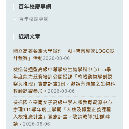
百年校慶專網
百年校慶專網
近期文章
國立高雄餐旅大學辦理「AI+智慧餐飲LOGO設
計競賽」活動
2026-08-06
檢送普通型高級中等學校生物學科中心115學
年度能力競賽培訓公開授課「軟體動物解剖觀
察與推理」實施計畫1份，邀請有興趣之生物科
教師踴躍參加。
2026-08-06
檢送國立臺南女子高級中學人權教育資源中心
辦理115學年度上學期「人權及轉型正義課程
入校推廣計畫」實施計畫，敬請教師(社群)申
請。
2026-08-06