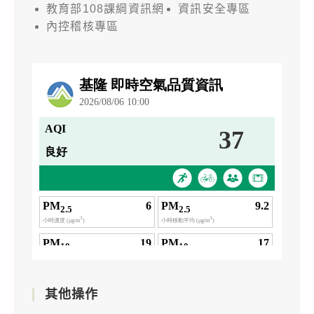
教育部108課綱資訊網
資訊安全專區
內控稽核專區
其他操作