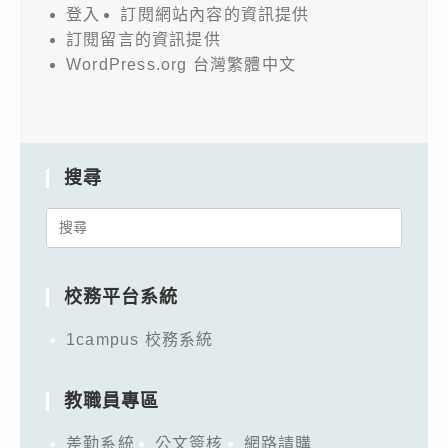
登入
訂閱網站內容的資訊提供
訂閱留言的資訊提供
WordPress.org 台灣繁體中文
搜尋
Search
for:
校務平台系統
1campus 校務系統
教職員專區
差勤系統
公文簽核
網路請購