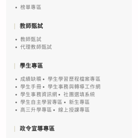
榜單專區
教師甄試
教師甄試
代理教師甄試
學生專區
成績缺曠
學生學習歷程檔案專區
學生手冊
學生事務與轉導工作網
學生事務資訊網
社團選填系統
學生自主學習專區
新生專區
高三升學專區
線上授課專區
政令宣導專區