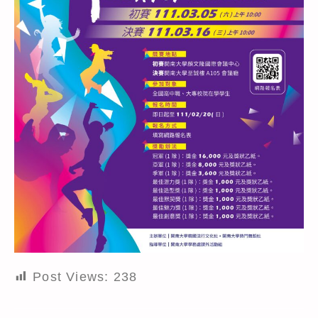
Post Views:
238