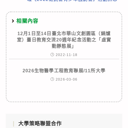
相關內容
12月1日至14日臺北市華山文創園區（鍋爐
室）臺日教育交流20週年紀念活動之「虛實
動靜態展」
2022-11-18
2026生物醫學工程教育聯展/11所大學
2026-03-06
大學策略聯盟合作