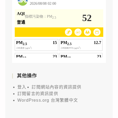
其他操作
登入
訂閱網站內容的資訊提供
訂閱留言的資訊提供
WordPress.org 台灣繁體中文