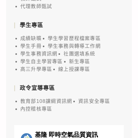
代理教師甄試
學生專區
成績缺曠
學生學習歷程檔案專區
學生手冊
學生事務與轉導工作網
學生事務資訊網
社團選填系統
學生自主學習專區
新生專區
高三升學專區
線上授課專區
政令宣導專區
教育部108課綱資訊網
資訊安全專區
內控稽核專區