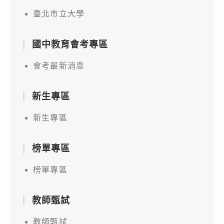
臺北市立大學
國中教育會考專區
會考最新消息
新生專區
新生專區
榜單專區
榜單專區
教師甄試
教師甄試