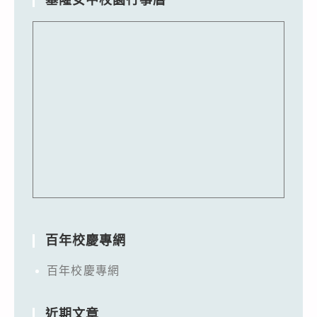
百年校慶專網
百年校慶專網
近期文章