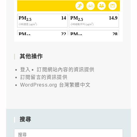
其他操作
登入
訂閱網站內容的資訊提供
訂閱留言的資訊提供
WordPress.org 台灣繁體中文
搜尋
Search