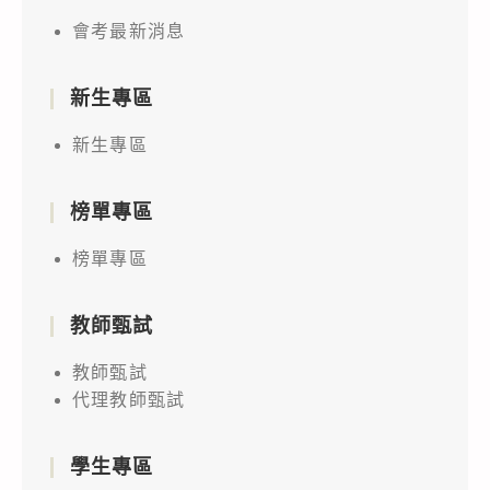
會考最新消息
新生專區
新生專區
榜單專區
榜單專區
教師甄試
教師甄試
代理教師甄試
學生專區