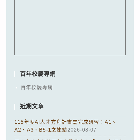
百年校慶專網
百年校慶專網
近期文章
115年度AI人才方舟計畫需完成研習：A1、
A2、A3、B5-1之連結
2026-08-07