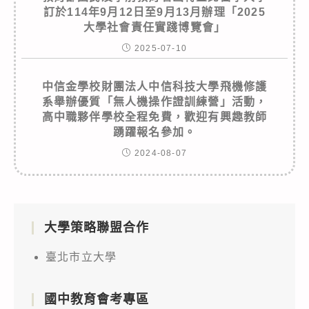
訂於114年9月12日至9月13月辦理「2025
大學社會責任實踐博覽會」
2025-07-10
中信金學校財團法人中信科技大學飛機修護
系舉辦優質「無人機操作證訓練營」活動，
高中職夥伴學校全程免費，歡迎有興趣教師
踴躍報名參加。
2024-08-07
大學策略聯盟合作
臺北市立大學
國中教育會考專區