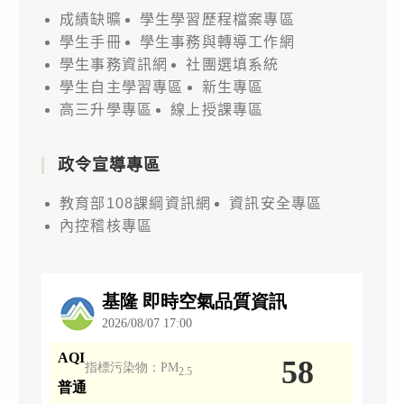
成績缺曠
學生學習歷程檔案專區
學生手冊
學生事務與轉導工作網
學生事務資訊網
社團選填系統
學生自主學習專區
新生專區
高三升學專區
線上授課專區
政令宣導專區
教育部108課綱資訊網
資訊安全專區
內控稽核專區