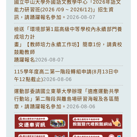
國立中山大學外國語文教學中心「2026年語文
能力研習班(2026 /09 ~ 2026/12)」招生資
訊，請踴躍報名參加。
2026-08-07
檢送「環境部第1屆高級中等學校內永續部門養
成培力計
畫」【教師培力永續工作坊】簡章1份，請貴校
鼓勵教師
踴躍報名
2026-08-07
115學年度高二第一階段轉組申請(8月13日中
午12點截止)
2026-08-06
運動部委請國立東華大學辦理「適應運動共學
行動站」第二階段與離島場研習海報及各區簡
章，請踴躍報名參加。
2026-08-06