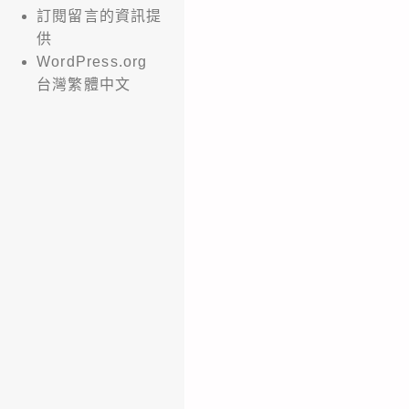
訂閱留言的資訊提
供
WordPress.org
台灣繁體中文