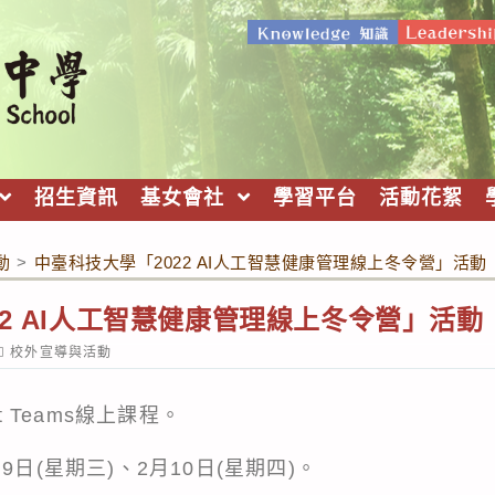
招生資訊
基女會社
學習平台
活動花絮
動
>
中臺科技大學「2022 AI人工智慧健康管理線上冬令營」活動
22 AI人工智慧健康管理線上冬令營」活動
ost
校外宣導與活動
ategory:
t Teams線上課程。
9日(星期三)、2月10日(星期四)。