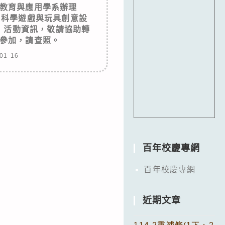
教育與應用學系辦理
、科學遊戲與玩具創意設
」活動資訊，敬請協助轉
參加，請查照。
01-16
百年校慶專網
百年校慶專網
近期文章