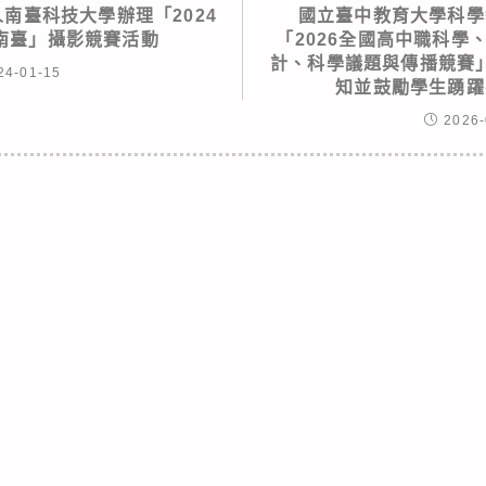
南臺科技大學辦理「2024
國立臺中教育大學科學
南臺」攝影競賽活動
「2026全國高中職科學
計、科學議題與傳播競賽
24-01-15
知並鼓勵學生踴躍
2026-