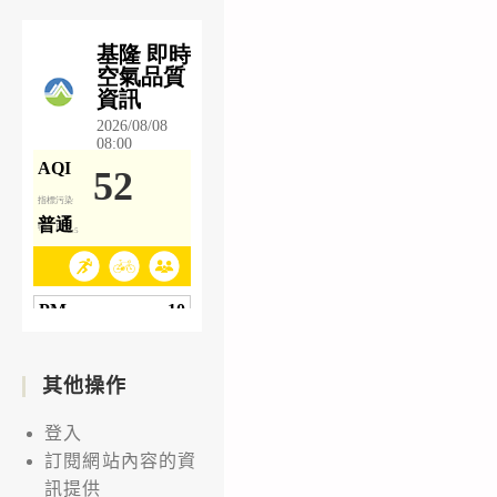
其他操作
登入
訂閱網站內容的資
訊提供