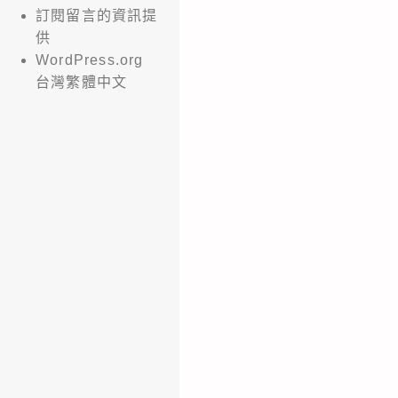
訂閱留言的資訊提
供
WordPress.org
台灣繁體中文