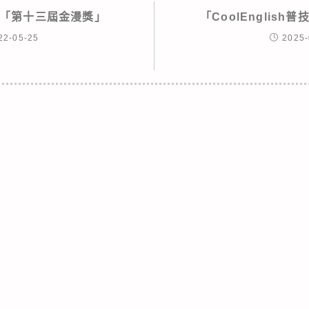
「第十三屆金漫獎」
「CoolEnglis
22-05-25
2025-