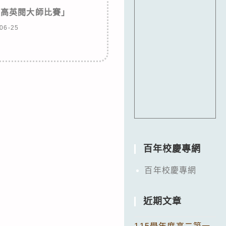
h普技高英閱大師比賽」
06-25
百年校慶專網
百年校慶專網
近期文章