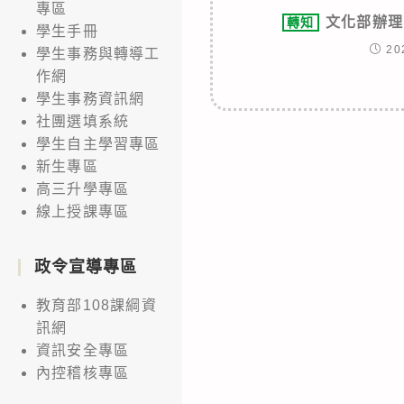
專區
文化部辦理
轉知
學生手冊
20
學生事務與轉導工
作網
學生事務資訊網
社團選填系統
學生自主學習專區
新生專區
高三升學專區
線上授課專區
政令宣導專區
教育部108課綱資
訊網
資訊安全專區
內控稽核專區