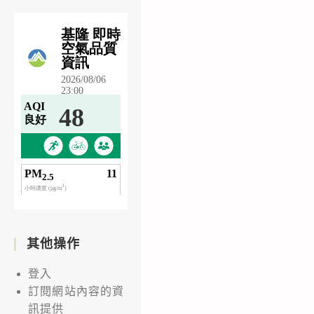
其他操作
登入
訂閱網站內容的資
訊提供