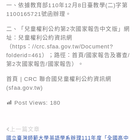
一、依據教育部110年12月8日臺教學(二)字第
1100165721號函辦理。
二、「兒童權利公約第2次國家報告中文版」網
址：兒童權利公約資訊網
（https：//crc.sfaa.gov.tw/Document?
folderid=461）；路徑：首頁/國家報告及審查/
第2次國家報告/國家報告）。
首頁 | CRC 聯合國兒童權利公約資訊網
(sfaa.gov.tw)
Post Views:
180
上一篇文章
Read
國立臺灣師範大學英語學系辦理111年度「全國高中