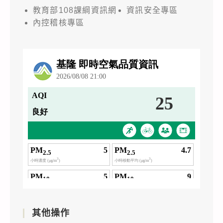
教育部108課綱資訊網
資訊安全專區
內控稽核專區
其他操作