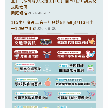
畫」【教師培力永續工作坊】簡章1份，請貴校
鼓勵教師
踴躍報名
2026-08-07
115學年度高二第一階段轉組申請(8月13日中
午12點截止)
2026-08-06