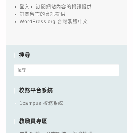
登入
訂閱網站內容的資訊提供
訂閱留言的資訊提供
WordPress.org 台灣繁體中文
搜尋
Search
for:
校務平台系統
1campus 校務系統
教職員專區