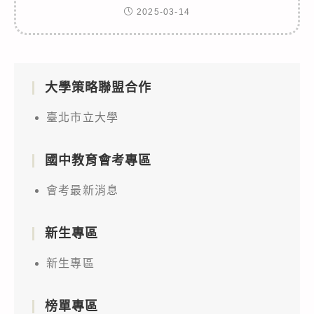
2025-03-14
大學策略聯盟合作
臺北市立大學
國中教育會考專區
會考最新消息
新生專區
新生專區
榜單專區