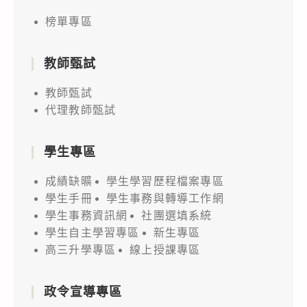
榜單專區
教師甄試
教師甄試
代理教師甄試
學生專區
成績缺曠
學生學習歷程檔案專區
學生手冊
學生事務與轉導工作網
學生事務資訊網
社團選填系統
學生自主學習專區
新生專區
高三升學專區
線上授課專區
政令宣導專區