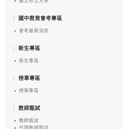
臺北市立大學
國中教育會考專區
會考最新消息
新生專區
新生專區
榜單專區
榜單專區
教師甄試
教師甄試
代理教師甄試