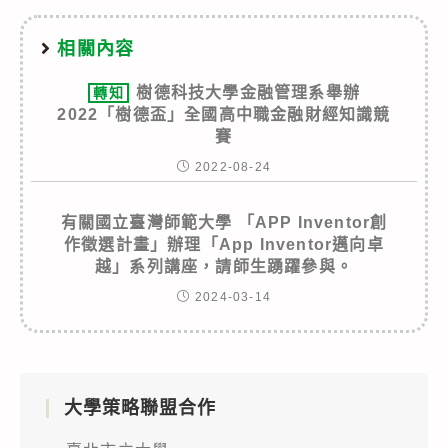
相關內容
樹德科技大學金融管理系舉辦
轉知
2022「樹德盃」全國高中職金融財經知識競
賽
2022-08-24
有關國立臺灣師範大學 「APP Inventor創
作徵選計畫」辦理「App Inventor邁向卓
越」系列講座，請師生踴躍參與。
2024-03-14
大學策略聯盟合作