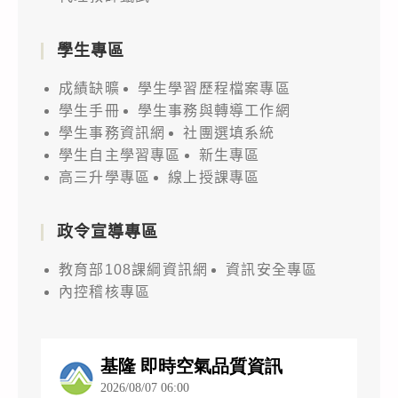
學生專區
成績缺曠
學生學習歷程檔案專區
學生手冊
學生事務與轉導工作網
學生事務資訊網
社團選填系統
學生自主學習專區
新生專區
高三升學專區
線上授課專區
政令宣導專區
教育部108課綱資訊網
資訊安全專區
內控稽核專區