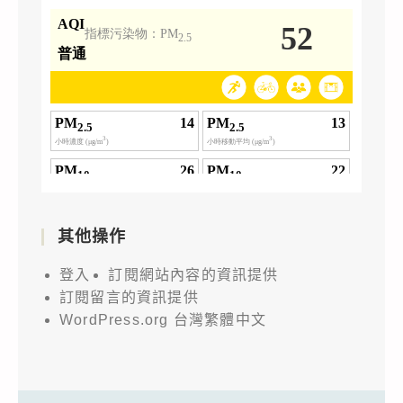
其他操作
登入
訂閱網站內容的資訊提供
訂閱留言的資訊提供
WordPress.org 台灣繁體中文