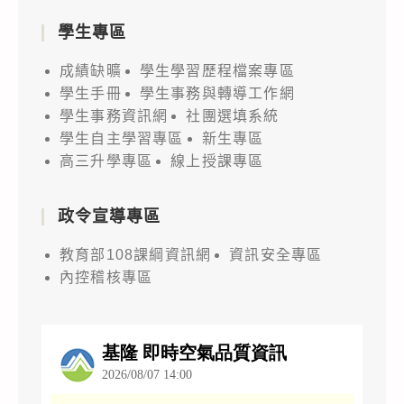
學生專區
成績缺曠
學生學習歷程檔案專區
學生手冊
學生事務與轉導工作網
學生事務資訊網
社團選填系統
學生自主學習專區
新生專區
高三升學專區
線上授課專區
政令宣導專區
教育部108課綱資訊網
資訊安全專區
內控稽核專區