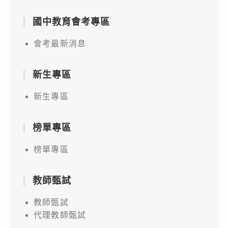
國中教育會考專區
會考最新消息
新生專區
新生專區
榜單專區
榜單專區
教師甄試
教師甄試
代理教師甄試