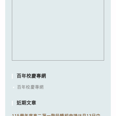
百年校慶專網
百年校慶專網
近期文章
115學年度高二第一階段轉組申請(8月13日中