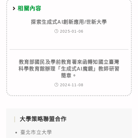
相關內容
探索生成式AI創新應用/世新大學
2025-01-06
教育部國民及學前教育署來函轉知國立臺灣
科學教育館辦理「生成式AI魔鏡」教師研習
簡章。
2024-11-08
大學策略聯盟合作
臺北市立大學