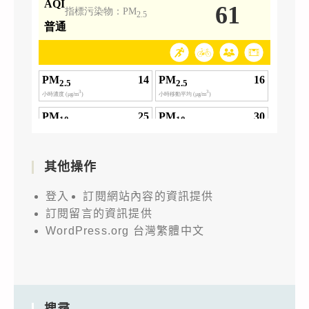
其他操作
登入
訂閱網站內容的資訊提供
訂閱留言的資訊提供
WordPress.org 台灣繁體中文
搜尋