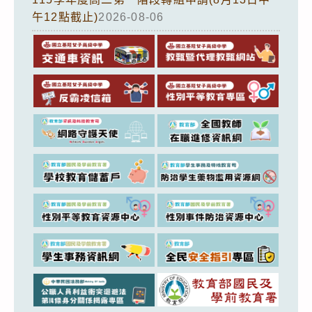
午12點截止)
2026-08-06