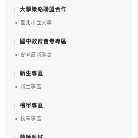
大學策略聯盟合作
臺北市立大學
國中教育會考專區
會考最新消息
新生專區
新生專區
榜單專區
榜單專區
教師甄試