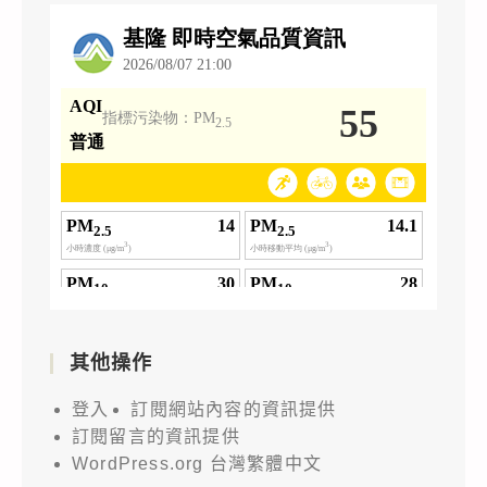
其他操作
登入
訂閱網站內容的資訊提供
訂閱留言的資訊提供
WordPress.org 台灣繁體中文