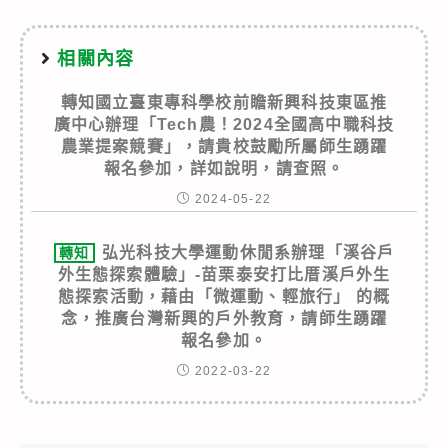
相關內容
轉知國立臺東專科學校前瞻新興科技東區推
廣中心辦理「Tech農！2024全國高中職科技
農業提案競賽」，請貴校鼓勵所屬師生踴躍
報名參加，詳如說明，請查照。
2024-05-22
弘光科技大學運動休閒系辦理「溪谷戶
轉知
外生態探索體驗」-苗栗泰安打比厝溪戶外生
態探索活動，藉由「微運動、輕旅行」 的概
念，推廣台灣新興的戶外教育，請師生踴躍
報名參加。
2022-03-22