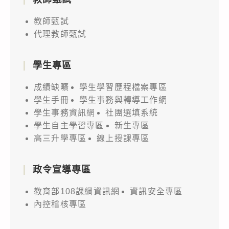
教師甄試
代理教師甄試
學生專區
成績缺曠
學生學習歷程檔案專區
學生手冊
學生事務與轉導工作網
學生事務資訊網
社團選填系統
學生自主學習專區
新生專區
高三升學專區
線上授課專區
政令宣導專區
教育部108課綱資訊網
資訊安全專區
內控稽核專區