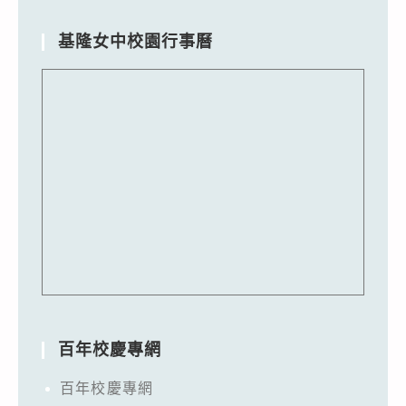
基隆女中校園行事曆
百年校慶專網
百年校慶專網