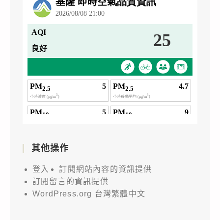
其他操作
登入
訂閱網站內容的資訊提供
訂閱留言的資訊提供
WordPress.org 台灣繁體中文