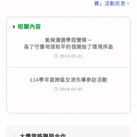
賽」活動訊息。
相關內容
氣候溝通學院營隊－
為了守護地球和平的我開始了環境序曲
2024-05-21
114學年度跨區交流先導參訪活動
2026-03-05
大學策略聯盟合作