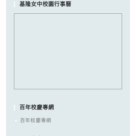
基隆女中校園行事曆
百年校慶專網
百年校慶專網