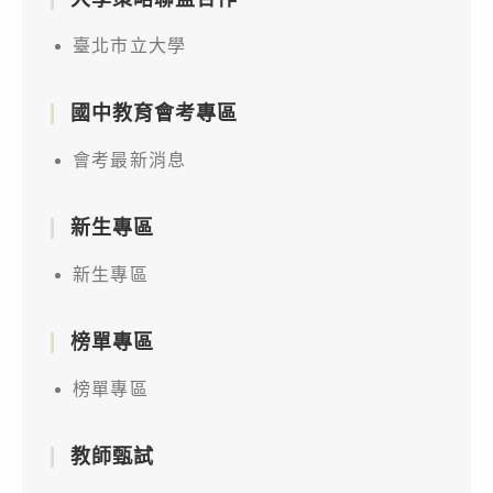
臺北市立大學
國中教育會考專區
會考最新消息
新生專區
新生專區
榜單專區
榜單專區
教師甄試