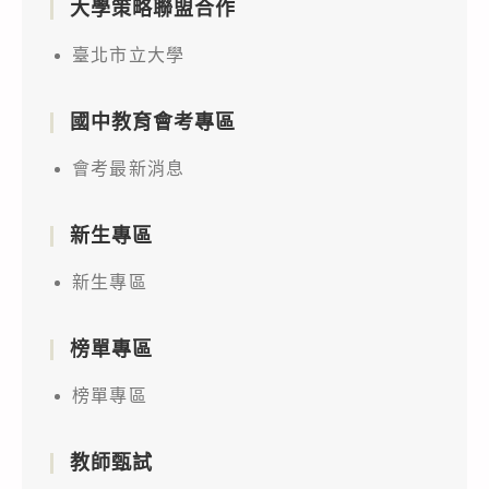
大學策略聯盟合作
臺北市立大學
國中教育會考專區
會考最新消息
新生專區
新生專區
榜單專區
榜單專區
教師甄試