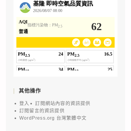
其他操作
登入
訂閱網站內容的資訊提供
訂閱留言的資訊提供
WordPress.org 台灣繁體中文