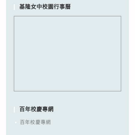
基隆女中校園行事曆
百年校慶專網
百年校慶專網