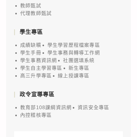
教師甄試
代理教師甄試
學生專區
成績缺曠
學生學習歷程檔案專區
學生手冊
學生事務與轉導工作網
學生事務資訊網
社團選填系統
學生自主學習專區
新生專區
高三升學專區
線上授課專區
政令宣導專區
教育部108課綱資訊網
資訊安全專區
內控稽核專區