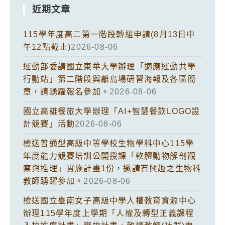
近期文章
115學年度高二第一階段轉組申請(8月13日中
午12點截止)
2026-08-06
運動部委請國立東華大學辦理「適應運動共學
行動站」第二階段與離島場研習海報及各區簡
章，請踴躍報名參加。
2026-08-06
國立高雄餐旅大學辦理「AI+智慧餐飲LOGO設
計競賽」活動
2026-08-06
檢送普通型高級中等學校生物學科中心115學
年度能力競賽培訓公開授課「軟體動物解剖觀
察與推理」實施計畫1份，邀請有興趣之生物科
教師踴躍參加。
2026-08-06
檢送國立臺南女子高級中學人權教育資源中心
辦理115學年度上學期「人權及轉型正義課程