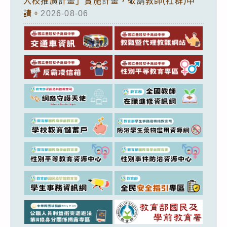
入校推廣計畫」實施計畫，敬請教師(社群)申
請。
2026-08-06