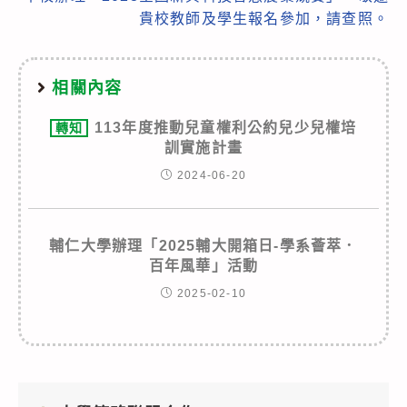
貴校教師及學生報名參加，請查照。
相關內容
113年度推動兒童權利公約兒少兒權培
轉知
訓實施計畫
2024-06-20
輔仁大學辦理「2025輔大開箱日-學系薈萃．
百年風華」活動
2025-02-10