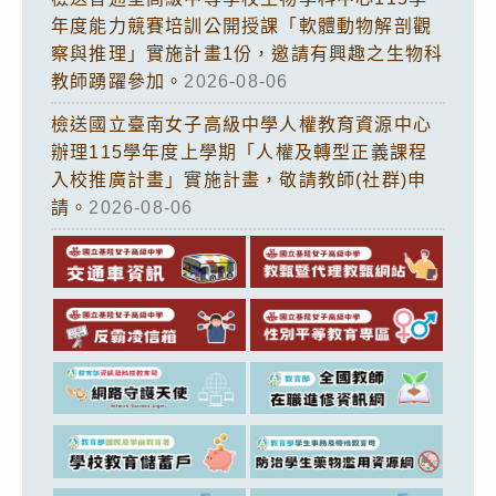
年度能力競賽培訓公開授課「軟體動物解剖觀
察與推理」實施計畫1份，邀請有興趣之生物科
教師踴躍參加。
2026-08-06
檢送國立臺南女子高級中學人權教育資源中心
辦理115學年度上學期「人權及轉型正義課程
入校推廣計畫」實施計畫，敬請教師(社群)申
請。
2026-08-06