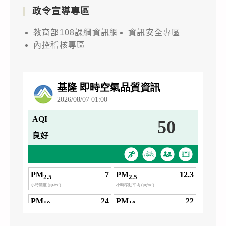
政令宣導專區
教育部108課綱資訊網
資訊安全專區
內控稽核專區