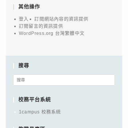
其他操作
登入
訂閱網站內容的資訊提供
訂閱留言的資訊提供
WordPress.org 台灣繁體中文
搜尋
Search
for:
校務平台系統
1campus 校務系統