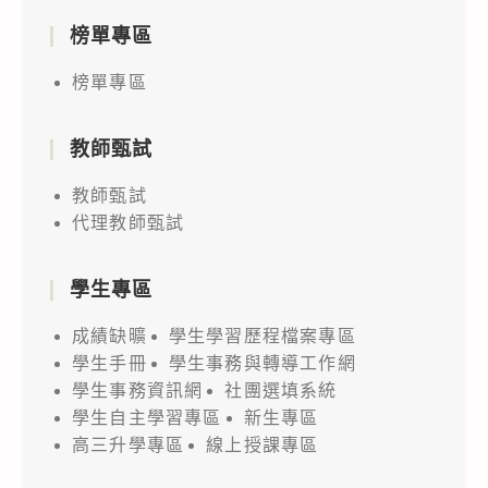
榜單專區
榜單專區
教師甄試
教師甄試
代理教師甄試
學生專區
成績缺曠
學生學習歷程檔案專區
學生手冊
學生事務與轉導工作網
學生事務資訊網
社團選填系統
學生自主學習專區
新生專區
高三升學專區
線上授課專區