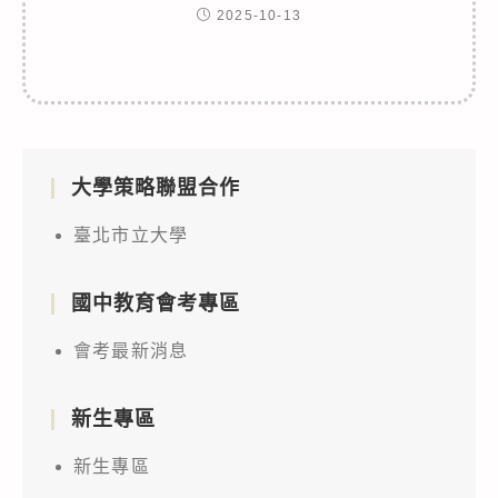
2025-10-13
大學策略聯盟合作
臺北市立大學
國中教育會考專區
會考最新消息
新生專區
新生專區