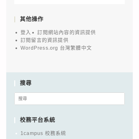
其他操作
登入
訂閱網站內容的資訊提供
訂閱留言的資訊提供
WordPress.org 台灣繁體中文
搜尋
Search
for:
校務平台系統
1campus 校務系統