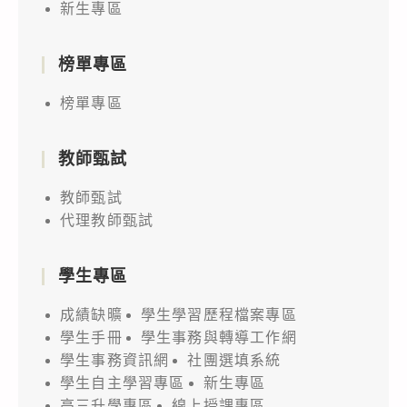
新生專區
榜單專區
榜單專區
教師甄試
教師甄試
代理教師甄試
學生專區
成績缺曠
學生學習歷程檔案專區
學生手冊
學生事務與轉導工作網
學生事務資訊網
社團選填系統
學生自主學習專區
新生專區
高三升學專區
線上授課專區