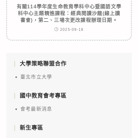
有關114學年度生命教育學科中心暨國語文學
科中心主題精進課程：經典閱讀沙龍(線上讀
書會)，第二、三場次更改課程辦理日期。
2025-09-18
大學策略聯盟合作
臺北市立大學
國中教育會考專區
會考最新消息
新生專區