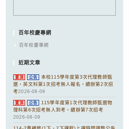
百年校慶專網
百年校慶專網
近期文章
本校115學年度第3次代理教師甄
置頂
公告
選，英文科第1次招考無人報名，續辦第2次招
考
2026-08-09
115學年度第1次代理教師甄選物
置頂
公告
理科第6次招考無人到考，續辦第7次招考
2026-08-09
114-2重補修(1下、2下課程)上課時間調整公告