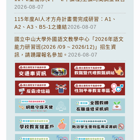
2026-08-07
115年度AI人才方舟計畫需完成研習：A1、
A2、A3、B5-1之連結
2026-08-07
國立中山大學外國語文教學中心「2026年語文
能力研習班(2026 /09 ~ 2026/12)」招生資
訊，請踴躍報名參加。
2026-08-07