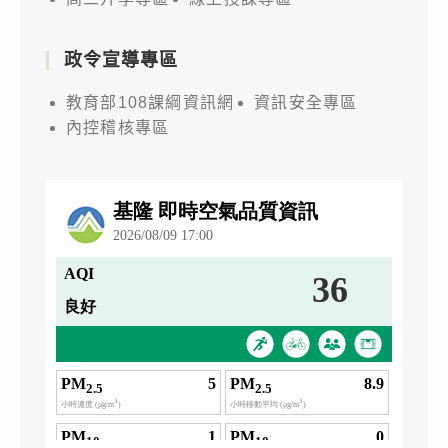
政令宣導專區
教育部108課綱資訊網
資訊安全專區
內控稽核專區