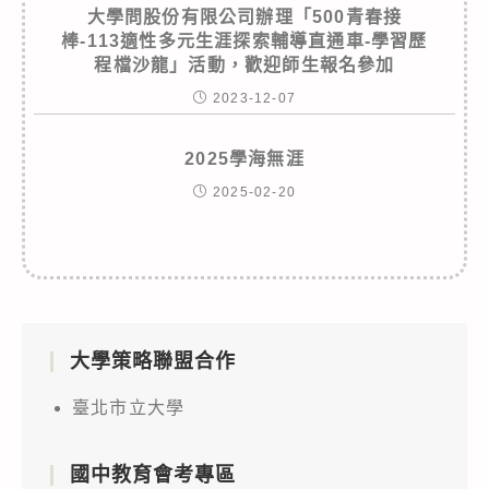
大學問股份有限公司辦理「500青春接
棒-113適性多元生涯探索輔導直通車-學習歷
程檔沙龍」活動，歡迎師生報名參加
2023-12-07
2025學海無涯
2025-02-20
大學策略聯盟合作
臺北市立大學
國中教育會考專區