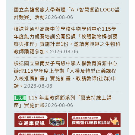
國立高雄餐旅大學辦理「AI+智慧餐飲LOGO設
計競賽」活動
2026-08-06
檢送普通型高級中等學校生物學科中心115學
年度能力競賽培訓公開授課「軟體動物解剖觀
察與推理」實施計畫1份，邀請有興趣之生物科
教師踴躍參加。
2026-08-06
檢送國立臺南女子高級中學人權教育資源中心
辦理115學年度上學期「人權及轉型正義課程
入校推廣計畫」實施計畫，敬請教師(社群)申
請。
2026-08-06
115 年度教師節系列「雲支持線上講
轉知
座」實施計畫
2026-08-06