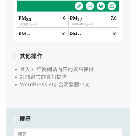
其他操作
登入
訂閱網站內容的資訊提供
訂閱留言的資訊提供
WordPress.org 台灣繁體中文
搜尋
Search