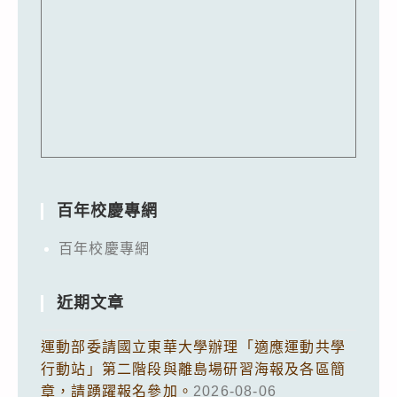
百年校慶專網
百年校慶專網
近期文章
運動部委請國立東華大學辦理「適應運動共學
行動站」第二階段與離島場研習海報及各區簡
章，請踴躍報名參加。
2026-08-06