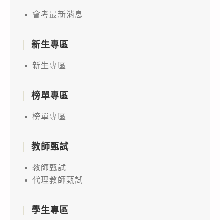
會考最新消息
新生專區
新生專區
榜單專區
榜單專區
教師甄試
教師甄試
代理教師甄試
學生專區