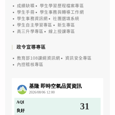
成績缺曠
學生學習歷程檔案專區
學生手冊
學生事務與轉導工作網
學生事務資訊網
社團選填系統
學生自主學習專區
新生專區
高三升學專區
線上授課專區
政令宣導專區
教育部108課綱資訊網
資訊安全專區
內控稽核專區