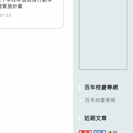
揚實施計畫
07-23
百年校慶專網
百年校慶專網
近期文章