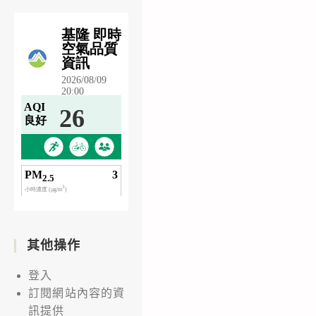
其他操作
登入
訂閱網站內容的資
訊提供