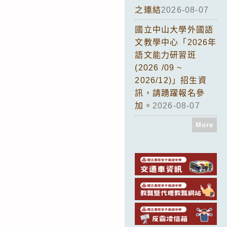
之連結
2026-08-07
國立中山大學外國語
文教學中心「2026年
語文能力研習班
(2026 /09 ~
2026/12)」招生資
訊，請踴躍報名參
加。
2026-08-07
More