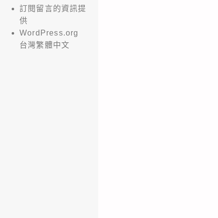
訂閱留言的資訊提
供
WordPress.org
台灣繁體中文