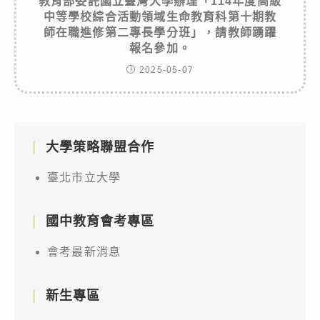
教育部委託國立臺灣大學辦理「114年度高級
中等學校綜合活動領域生命教育科第十期教
師在職進修第二專長學分班」，請教師踴躍
報名參加。
2025-05-07
大學策略聯盟合作
臺北市立大學
國中教育會考專區
會考最新消息
新生專區