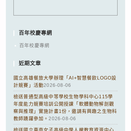
百年校慶專網
百年校慶專網
近期文章
國立高雄餐旅大學辦理「AI+智慧餐飲LOGO設
計競賽」活動
2026-08-06
檢送普通型高級中等學校生物學科中心115學
年度能力競賽培訓公開授課「軟體動物解剖觀
察與推理」實施計畫1份，邀請有興趣之生物科
教師踴躍參加。
2026-08-06
檢送國立臺南女子高級中學人權教育資源中心