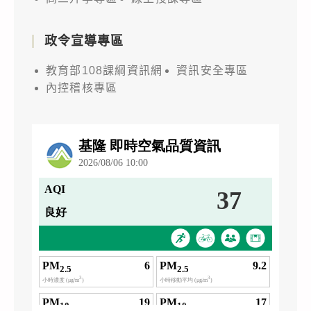
政令宣導專區
教育部108課綱資訊網
資訊安全專區
內控稽核專區