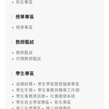
新生專區
榜單專區
榜單專區
教師甄試
教師甄試
代理教師甄試
學生專區
成績缺曠
學生學習歷程檔案專區
學生手冊
學生事務與轉導工作網
學生事務資訊網
社團選填系統
學生自主學習專區
新生專區
高三升學專區
線上授課專區