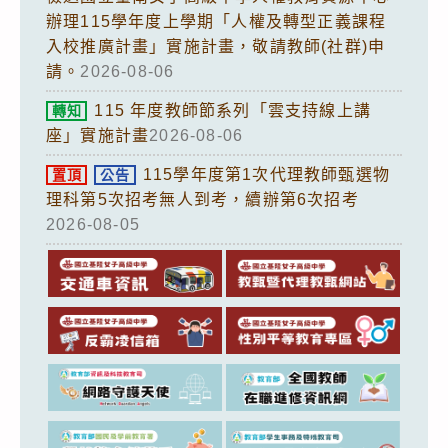
辦理115學年度上學期「人權及轉型正義課程
入校推廣計畫」實施計畫，敬請教師(社群)申
請。
2026-08-06
115 年度教師節系列「雲支持線上講
轉知
座」實施計畫
2026-08-06
115學年度第1次代理教師甄選物
置頂
公告
理科第5次招考無人到考，續辦第6次招考
2026-08-05