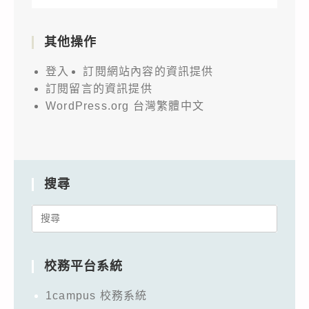
其他操作
登入
訂閱網站內容的資訊提供
訂閱留言的資訊提供
WordPress.org 台灣繁體中文
搜尋
Search
for:
校務平台系統
1campus 校務系統