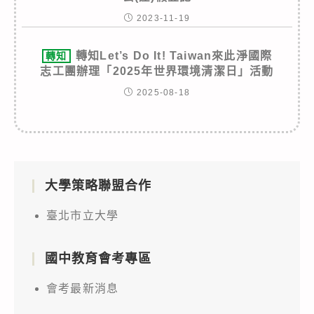
2023-11-19
轉知Let’s Do It! Taiwan來此淨國際
轉知
志工團辦理「2025年世界環境清潔日」活動
2025-08-18
大學策略聯盟合作
臺北市立大學
國中教育會考專區
會考最新消息