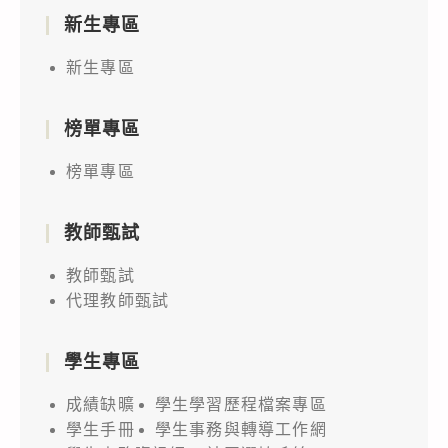
新生專區
新生專區
榜單專區
榜單專區
教師甄試
教師甄試
代理教師甄試
學生專區
成績缺曠
學生學習歷程檔案專區
學生手冊
學生事務與轉導工作網