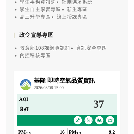
學生事務資訊網
社團選填系統
學生自主學習專區
新生專區
高三升學專區
線上授課專區
政令宣導專區
教育部108課綱資訊網
資訊安全專區
內控稽核專區