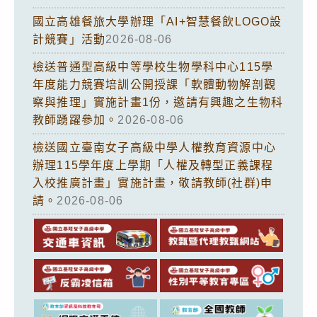
國立高雄餐旅大學辦理「AI+智慧餐飲LOGO設
計競賽」活動
2026-08-06
檢送普通型高級中等學校生物學科中心115學
年度能力競賽培訓公開授課「軟體動物解剖觀
察與推理」實施計畫1份，邀請有興趣之生物科
教師踴躍參加。
2026-08-06
檢送國立臺南女子高級中學人權教育資源中心
辦理115學年度上學期「人權及轉型正義課程
入校推廣計畫」實施計畫，敬請教師(社群)申
請。
2026-08-06