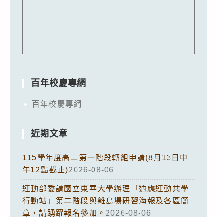
百年校慶專網
百年校慶專網
近期文章
115學年度高二第一階段轉組申請(8月13日中
午12點截止)
2026-08-06
運動部委請國立東華大學辦理「適應運動共學
行動站」第二階段與離島場研習海報及各區簡
章，請踴躍報名參加。
2026-08-06