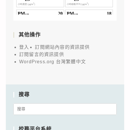
其他操作
登入
訂閱網站內容的資訊提供
訂閱留言的資訊提供
WordPress.org 台灣繁體中文
搜尋
Search
for:
校務平台系統