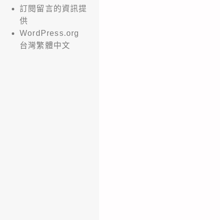
訂閱留言的資訊提
供
WordPress.org
台灣繁體中文