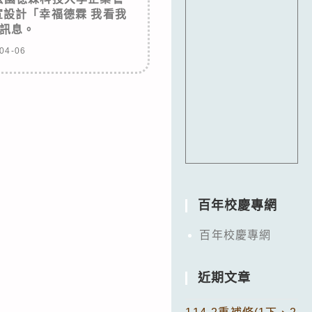
設計「幸福德霖 我看我
訊息。
04-06
百年校慶專網
百年校慶專網
近期文章