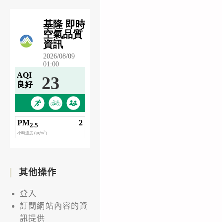
其他操作
登入
訂閱網站內容的資
訊提供