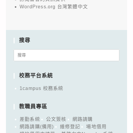
WordPress.org 台灣繁體中文
搜尋
Search
for:
校務平台系統
1campus 校務系統
教職員專區
差勤系統
公文簽核
網路請購
網路請購(備用)
維修登記
場地借用