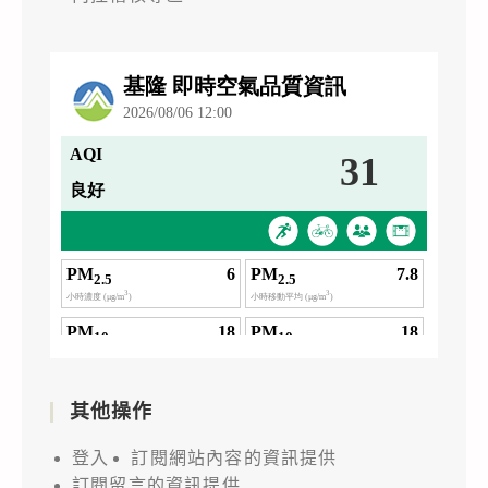
其他操作
登入
訂閱網站內容的資訊提供
訂閱留言的資訊提供