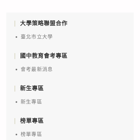
大學策略聯盟合作
臺北市立大學
國中教育會考專區
會考最新消息
新生專區
新生專區
榜單專區
榜單專區