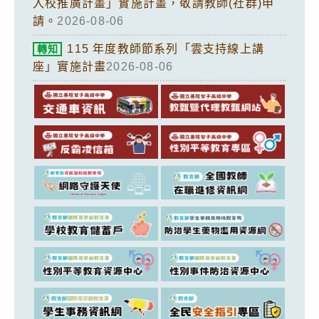
入校推廣計畫」實施計畫，敬請教師(社群)申
請。
2026-08-06
115 年度教師節系列「雲支持線上講
轉知
座」實施計畫
2026-08-06