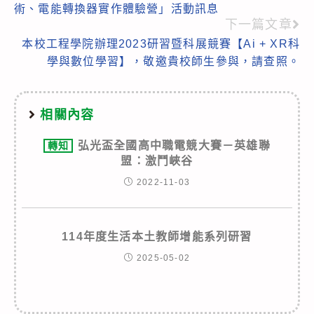
術、電能轉換器實作體驗營」活動訊息
articles
下一篇文章
本校工程學院辦理2023研習暨科展競賽【Ai + XR科
學與數位學習】，敬邀貴校師生參與，請查照。
相關內容
弘光盃全國高中職電競大賽－英雄聯
轉知
盟：激鬥峽谷
2022-11-03
114年度生活本土教師增能系列研習
2025-05-02