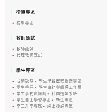
榜單專區
榜單專區
教師甄試
教師甄試
代理教師甄試
學生專區
成績缺曠
學生學習歷程檔案專區
學生手冊
學生事務與轉導工作網
學生事務資訊網
社團選填系統
學生自主學習專區
新生專區
高三升學專區
線上授課專區