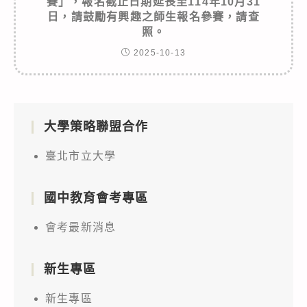
賽」，報名截止日期延長至114年10月31
日，請鼓勵有興趣之師生報名參賽，請查
照。
2025-10-13
大學策略聯盟合作
臺北市立大學
國中教育會考專區
會考最新消息
新生專區
新生專區