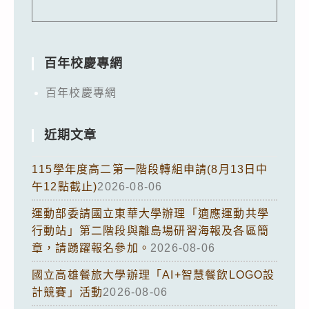
百年校慶專網
百年校慶專網
近期文章
115學年度高二第一階段轉組申請(8月13日中
午12點截止)
2026-08-06
運動部委請國立東華大學辦理「適應運動共學
行動站」第二階段與離島場研習海報及各區簡
章，請踴躍報名參加。
2026-08-06
國立高雄餐旅大學辦理「AI+智慧餐飲LOGO設
計競賽」活動
2026-08-06