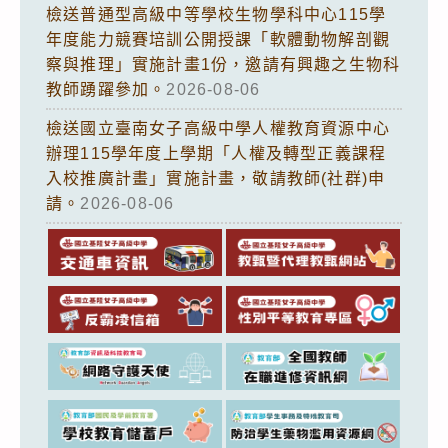
檢送普通型高級中等學校生物學科中心115學
年度能力競賽培訓公開授課「軟體動物解剖觀
察與推理」實施計畫1份，邀請有興趣之生物科
教師踴躍參加。
2026-08-06
檢送國立臺南女子高級中學人權教育資源中心
辦理115學年度上學期「人權及轉型正義課程
入校推廣計畫」實施計畫，敬請教師(社群)申
請。
2026-08-06