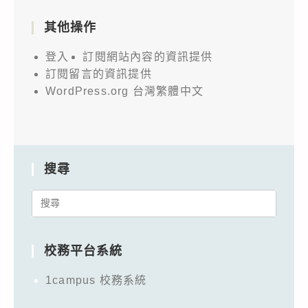
其他操作
登入
訂閱網站內容的資訊提供
訂閱留言的資訊提供
WordPress.org 台灣繁體中文
搜尋
Search
for:
校務平台系統
1campus 校務系統