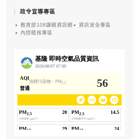
政令宣導專區
教育部108課綱資訊網
資訊安全專區
內控稽核專區