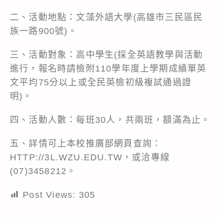
二、活動地點：文藻外語大學(高雄市三民區民
族一路900號)。
三、活動對象：高中學生(採全英語教學與活動
進行，報名時請檢附110學年度上學期成績單英
文平均75分以上或全民英檢初級複試通過證
明)。
四、活動人數：每班30人，共兩班，額滿為止。
五、詳情可上本校推廣部網頁查詢：
HTTP://3L.WZU.EDU.TW
，或洽專線
(07)3458212。
Post Views:
305