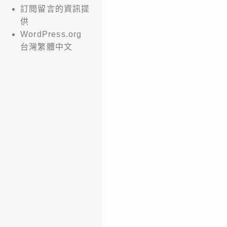
訂閱留言的資訊提
供
WordPress.org
台灣繁體中文