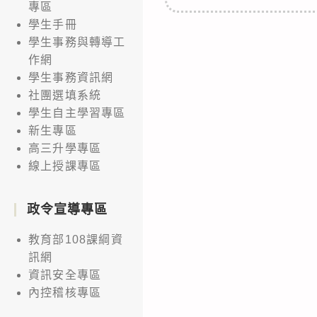
專區
學生手冊
學生事務與轉導工
作網
學生事務資訊網
社團選填系統
學生自主學習專區
新生專區
高三升學專區
線上授課專區
政令宣導專區
教育部108課綱資
訊網
資訊安全專區
內控稽核專區