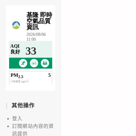
其他操作
登入
訂閱網站內容的資
訊提供