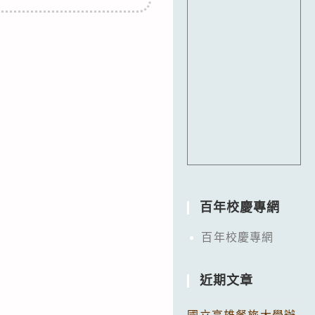
百年校慶專網
百年校慶專網
近期文章