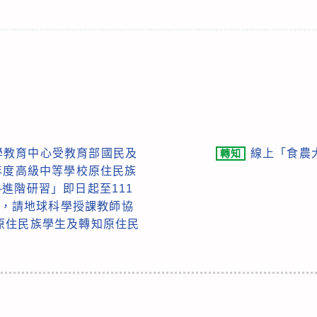
學教育中心受教育部國民及
線上「食農
轉知
年度高級中等學校原住民族
進階研習」即日起至111
報名，請地球科學授課教師協
原住民族學生及轉知原住民