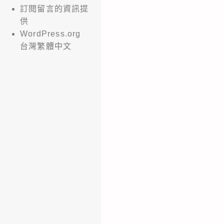
訂閱留言的資訊提
供
WordPress.org
台灣繁體中文