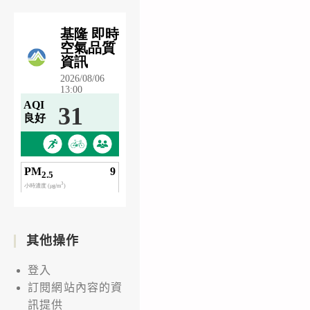
其他操作
登入
訂閱網站內容的資
訊提供