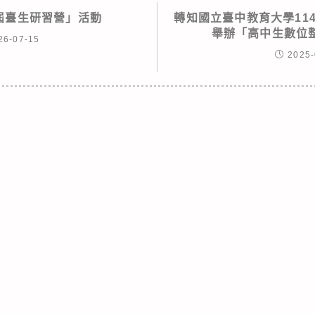
 屆臺生研習營」活動
轉知國立臺中教育大學114年
舉辦「高中生數位
26-07-15
2025-