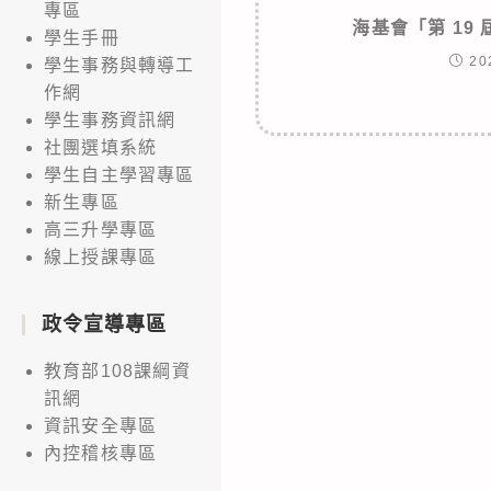
專區
海基會「第 19
學生手冊
20
學生事務與轉導工
作網
學生事務資訊網
社團選填系統
學生自主學習專區
新生專區
高三升學專區
線上授課專區
政令宣導專區
教育部108課綱資
訊網
資訊安全專區
內控稽核專區