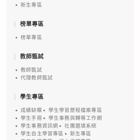
新生專區
榜單專區
榜單專區
教師甄試
教師甄試
代理教師甄試
學生專區
成績缺曠
學生學習歷程檔案專區
學生手冊
學生事務與轉導工作網
學生事務資訊網
社團選填系統
學生自主學習專區
新生專區