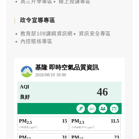
高三升學專區
線上授課專區
政令宣導專區
教育部108課綱資訊網
資訊安全專區
內控稽核專區