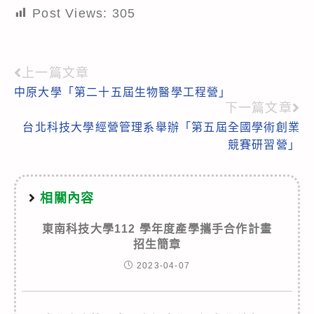
Post Views:
305
上一篇文章
Read
中原大學「第二十五屆生物醫學工程營」
more
下一篇文章
articles
台北科技大學經營管理系舉辦「第五屆全國學術創業
競賽研習營」
相關內容
東南科技大學112 學年度產學攜手合作計畫
招生簡章
2023-04-07