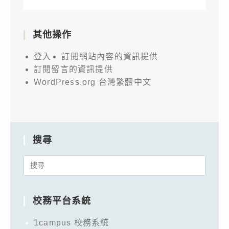
其他操作
登入
訂閱網站內容的資訊提供
訂閱留言的資訊提供
WordPress.org 台灣繁體中文
搜尋
Search
for:
校務平台系統
1campus 校務系統