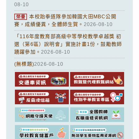
08-10
本校跆拳道隊參加韓國大田MBC公開
榮譽
賽，成績優異，全體師生賀。
2026-08-10
「116年度教育部高級中等學校教學卓越獎 初
選（第6區）說明會」實施計畫1份，鼓勵教師
踴躍參加。
2026-08-10
(無標題)
2026-08-10