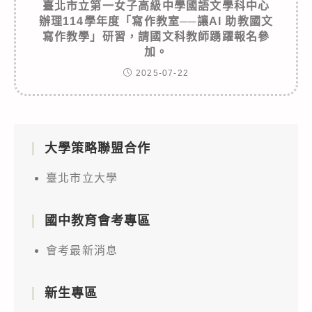
臺北市立第一女子高級中學國語文學科中心
辦理114學年度「寫作教室──讓AI 助教國文
寫作教學」研習，請國文科教師踴躍報名參
加。
2025-07-22
大學策略聯盟合作
臺北市立大學
國中教育會考專區
會考最新消息
新生專區