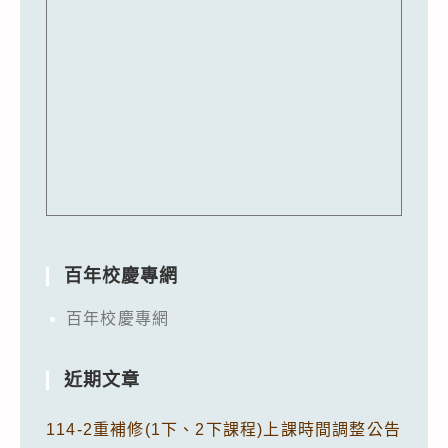
百年校慶專網
百年校慶專網
近期文章
114-2重補修(1下、2下課程)上課時間調整公告