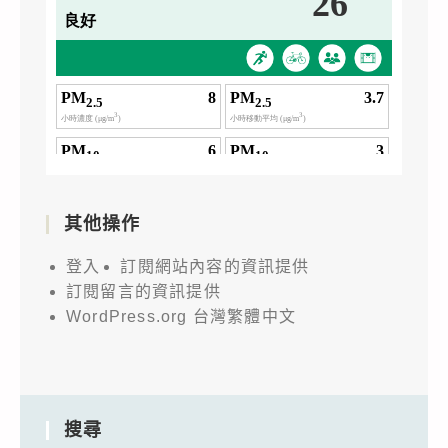
其他操作
登入
訂閱網站內容的資訊提供
訂閱留言的資訊提供
WordPress.org 台灣繁體中文
搜尋