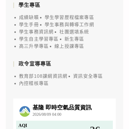
學生專區
成績缺曠
學生學習歷程檔案專區
學生手冊
學生事務與轉導工作網
學生事務資訊網
社團選填系統
學生自主學習專區
新生專區
高三升學專區
線上授課專區
政令宣導專區
教育部108課綱資訊網
資訊安全專區
內控稽核專區