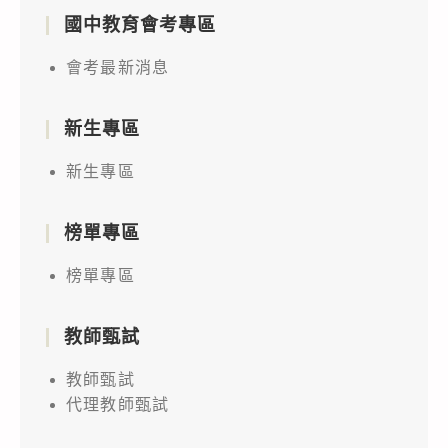
國中教育會考專區
會考最新消息
新生專區
新生專區
榜單專區
榜單專區
教師甄試
教師甄試
代理教師甄試