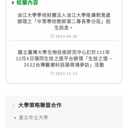
相關內容
淡江大學學校財團法人淡江大學推廣教育處
辦理之「中等學校教師第二專長學分班」招
生訊息。
2024-05-30
國立臺灣大學生物技術研究中心訂於111年
12月4日偕同生技之道平台辦理「生技之道 ~
2022台灣醫療科技展現場參訪」活動
2022-11-11
大學策略聯盟合作
臺北市立大學