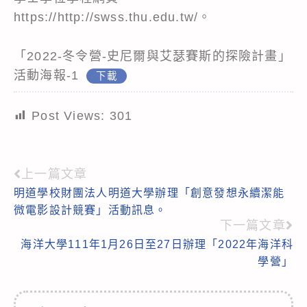
https://http://swss.thu.edu.tw/。
「2022-冬令營-史尼爾與艾瑟賽斯的探險計畫」
活動海報-1
下載
Post Views:
301
上一篇文章
Read
明道學校財團法人明道大學辦理「創意發想永續潔能
more
微電影設計競賽」活動訊息。
articles
下一篇文章
海洋大學111年1月26日至27日辦理「2022年海洋科
學營」