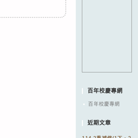
百年校慶專網
百年校慶專網
近期文章