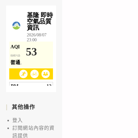
其他操作
登入
訂閱網站內容的資
訊提供