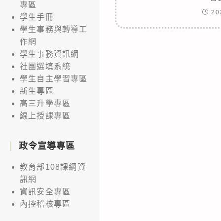
專區
20
學生手冊
學生事務與轉導工
作網
學生事務資訊網
社團選填系統
學生自主學習專區
新生專區
高三升學專區
線上授課專區
政令宣導專區
教育部108課綱資
訊網
資訊安全專區
內控稽核專區