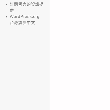
訂閱留言的資訊提
供
WordPress.org
台灣繁體中文