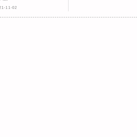
21-11-02