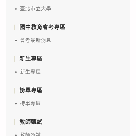
臺北市立大學
國中教育會考專區
會考最新消息
新生專區
新生專區
榜單專區
榜單專區
教師甄試
教師甄試