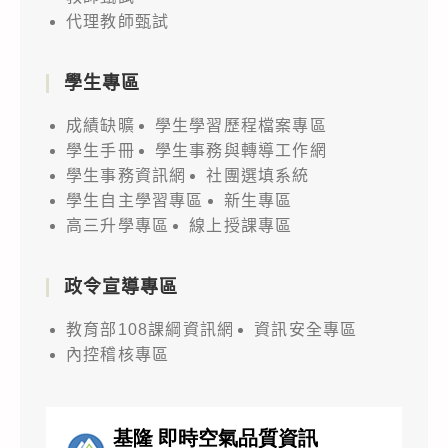
代理教師甄試
學生專區
成績缺曠
學生學習歷程檔案專區
學生手冊
學生事務與轉導工作網
學生事務資訊網
社團選填系統
學生自主學習專區
新生專區
高三升學專區
線上授課專區
政令宣導專區
教育部108課綱資訊網
資訊安全專區
內控稽核專區