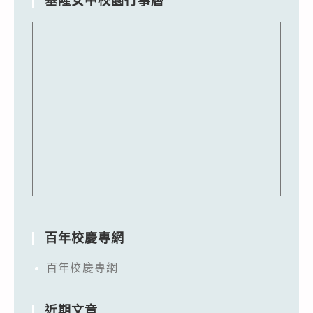
基隆女中校園行事曆
百年校慶專網
百年校慶專網
近期文章