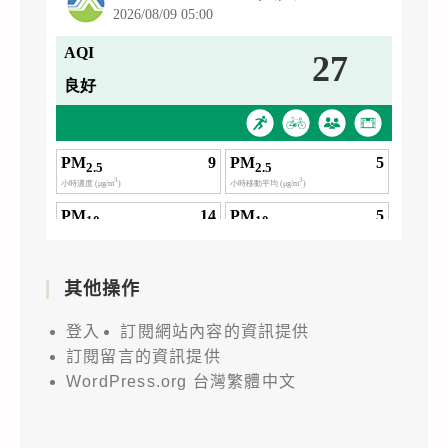
其他操作
登入
訂閱網站內容的資訊提供
訂閱留言的資訊提供
WordPress.org 台灣繁體中文