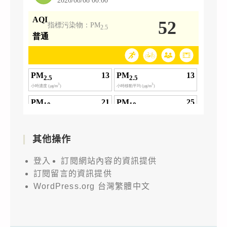
其他操作
登入
訂閱網站內容的資訊提供
訂閱留言的資訊提供
WordPress.org 台灣繁體中文