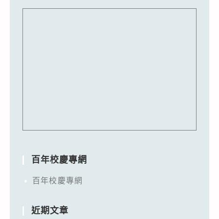
百年校慶專網
百年校慶專網
近期文章