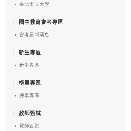
臺北市立大學
國中教育會考專區
會考最新消息
新生專區
新生專區
榜單專區
榜單專區
教師甄試
教師甄試