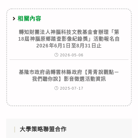
相關內容
轉知財團法人神腦科技文教基金會辦理「第
18屆神腦原鄉踏查影像紀錄獎」活動報名自
2026年6月1日至8月31日止
2026-05-06
基隆市政府函轉雲林縣政府【青青說觀點－
我們聽你說】影音徵選活動資訊
2025-07-17
大學策略聯盟合作