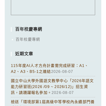
百年校慶專網
百年校慶專網
近期文章
115年度AI人才方舟計畫需完成研習：A1、
A2、A3、B5-1之連結
2026-08-07
國立中山大學外國語文教學中心「2026年語文
能力研習班(2026 /09 ~ 2026/12)」招生資
訊，請踴躍報名參加。
2026-08-07
檢送「環境部第1屆高級中等學校內永續部門養