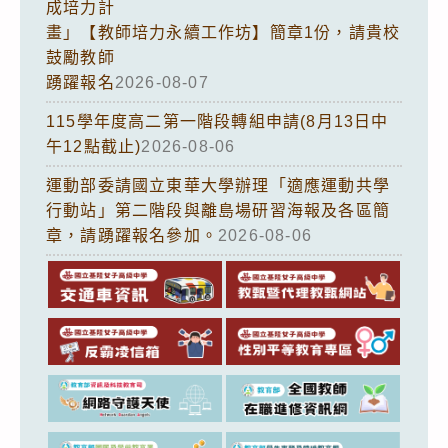
成培力計
畫」【教師培力永續工作坊】簡章1份，請貴校
鼓勵教師
踴躍報名
2026-08-07
115學年度高二第一階段轉組申請(8月13日中
午12點截止)
2026-08-06
運動部委請國立東華大學辦理「適應運動共學
行動站」第二階段與離島場研習海報及各區簡
章，請踴躍報名參加。
2026-08-06