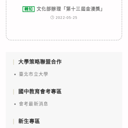
文化部辦理「第十三屆金漫獎」
轉知
2022-05-25
大學策略聯盟合作
臺北市立大學
國中教育會考專區
會考最新消息
新生專區