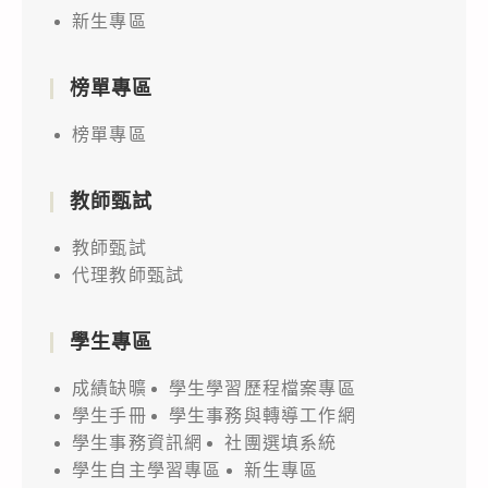
新生專區
榜單專區
榜單專區
教師甄試
教師甄試
代理教師甄試
學生專區
成績缺曠
學生學習歷程檔案專區
學生手冊
學生事務與轉導工作網
學生事務資訊網
社團選填系統
學生自主學習專區
新生專區