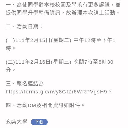
一、為使同學對本校校園及學系有更多認識，並
提供同學升學準備資訊，故辦理本次線上活動。
二、活動日期：
(一)111年2月15日(星期二) 中午12時至下午1
時。
(二)111年2月16日(星期三) 晚間7時至8時30
分。
三、報名連結為
https://forms.gle/nvy8GfZr6WRPVgsH9
。
四、活動DM及相關資訊如附件。
玄奘大學
下載