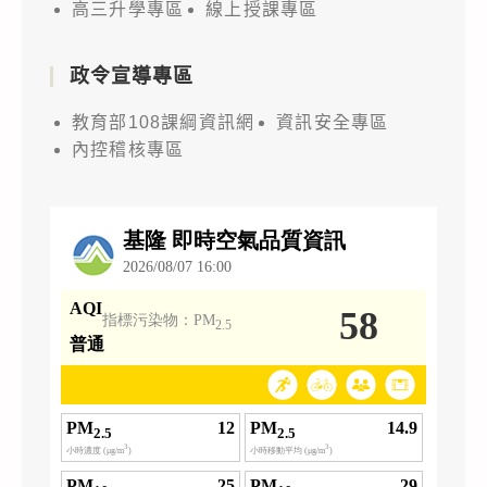
高三升學專區
線上授課專區
政令宣導專區
教育部108課綱資訊網
資訊安全專區
內控稽核專區