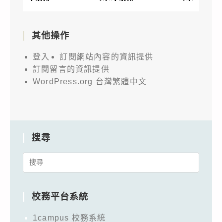
其他操作
登入
訂閱網站內容的資訊提供
訂閱留言的資訊提供
WordPress.org 台灣繁體中文
搜尋
Search
for:
校務平台系統
1campus 校務系統