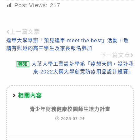
Post Views:
217
上一篇文章
Read
逢甲大學舉辦「預見逢甲-meet the best」活動，敬
more
請有興趣的高三學生及家長報名參加
articles
下一篇文章
大葉大學工業設計學系「疫想天開，設計我
轉知
來-2022大葉大學創意防疫用品設計競賽」
相關內容
青少年財務健康校園師生培力計畫
2026-07-24