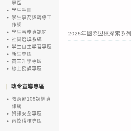
專區
學生手冊
學生事務與轉導工
作網
學生事務資訊網
2025年國際盟校探索系列_
社團選填系統
學生自主學習專區
新生專區
高三升學專區
線上授課專區
政令宣導專區
教育部108課綱資
訊網
資訊安全專區
內控稽核專區