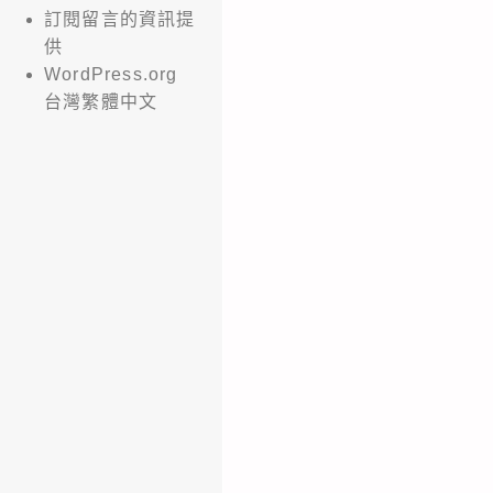
訂閱留言的資訊提
供
WordPress.org
台灣繁體中文