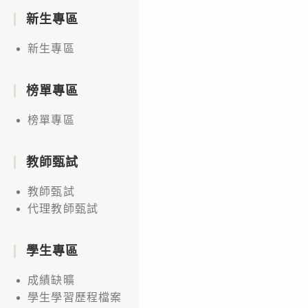
新生專區
新生專區
榜單專區
榜單專區
教師甄試
教師甄試
代理教師甄試
學生專區
成績缺曠
學生學習歷程檔案