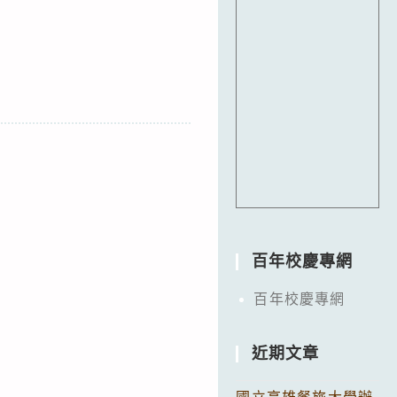
百年校慶專網
百年校慶專網
近期文章