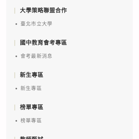
大學策略聯盟合作
臺北市立大學
國中教育會考專區
會考最新消息
新生專區
新生專區
榜單專區
榜單專區