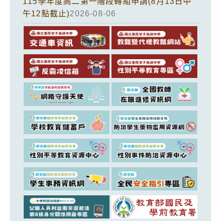
115學年度高二第一階段轉組申請(8月13日中
午12點截止)
2026-08-06