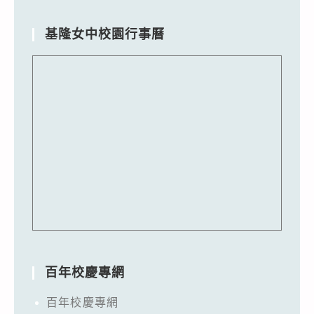
基隆女中校園行事曆
百年校慶專網
百年校慶專網