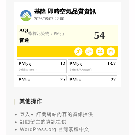
其他操作
登入
訂閱網站內容的資訊提供
訂閱留言的資訊提供
WordPress.org 台灣繁體中文