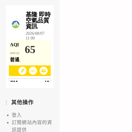
其他操作
登入
訂閱網站內容的資
訊提供