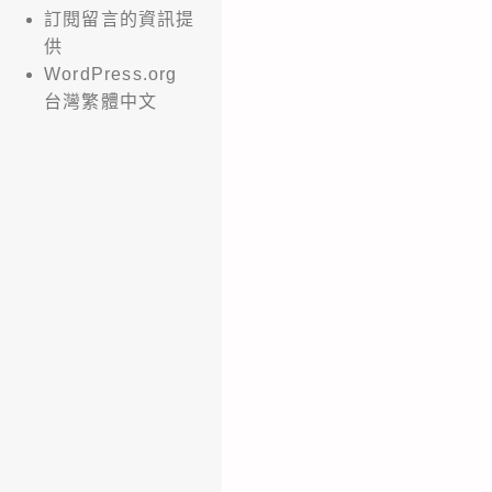
訂閱留言的資訊提
供
WordPress.org
台灣繁體中文