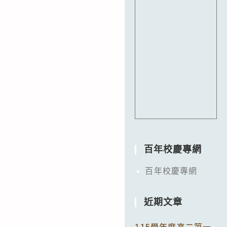
百年校慶專網
百年校慶專網
近期文章