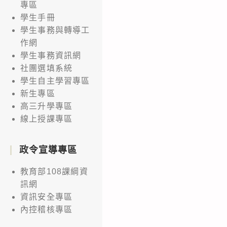
專區
學生手冊
學生事務與轉導工
作網
學生事務資訊網
社團選填系統
學生自主學習專區
新生專區
高三升學專區
線上授課專區
政令宣導專區
教育部108課綱資
訊網
資訊安全專區
內控稽核專區