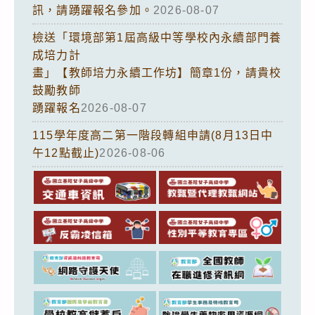
訊，請踴躍報名參加。
2026-08-07
檢送「環境部第1屆高級中等學校內永續部門養
成培力計
畫」【教師培力永續工作坊】簡章1份，請貴校
鼓勵教師
踴躍報名
2026-08-07
115學年度高二第一階段轉組申請(8月13日中
午12點截止)
2026-08-06