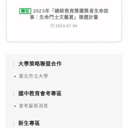
2023年「總統教育獎獲獎者生命故
轉知
事：生命鬥士文藝賞」徵選計畫
2023-07-06
大學策略聯盟合作
臺北市立大學
國中教育會考專區
會考最新消息
新生專區