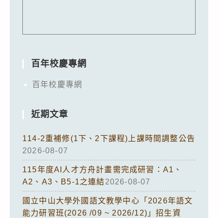
百年校慶專網
百年校慶專網
近期文章
114-2重補修(1下、2下課程)上課時間調整公告
2026-08-07
115年度AI人才方舟計畫需完成研習：A1、
A2、A3、B5-1之連結
2026-08-07
國立中山大學外國語文教學中心「2026年語文
能力研習班(2026 /09 ~ 2026/12)」招生資