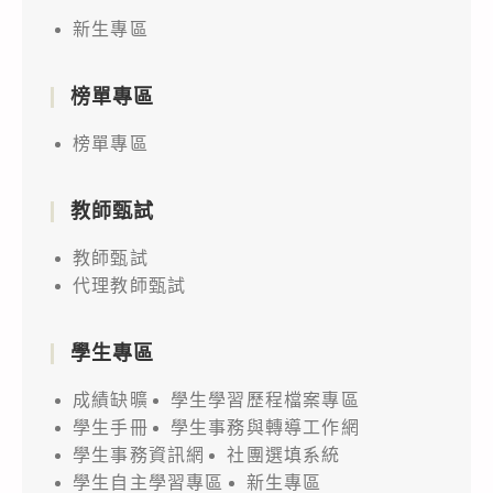
新生專區
榜單專區
榜單專區
教師甄試
教師甄試
代理教師甄試
學生專區
成績缺曠
學生學習歷程檔案專區
學生手冊
學生事務與轉導工作網
學生事務資訊網
社團選填系統
學生自主學習專區
新生專區