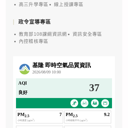
高三升學專區
線上授課專區
政令宣導專區
教育部108課綱資訊網
資訊安全專區
內控稽核專區