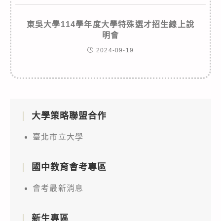
東吳大學114學年度大學特殊選才招生線上說
明會
2024-09-19
大學策略聯盟合作
臺北市立大學
國中教育會考專區
會考最新消息
新生專區