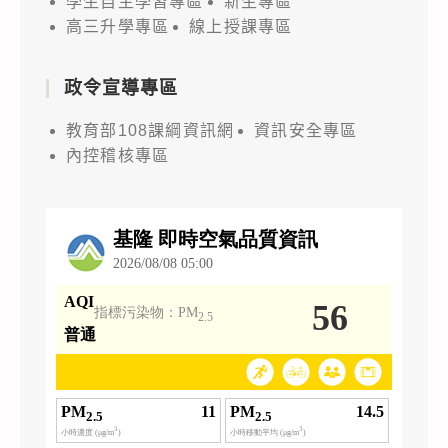
學生自主學習專區
新生專區
高三升學專區
線上授課專區
政令宣導專區
教育部108課綱資訊網
資訊安全專區
內控稽核專區