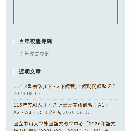
百年校慶專網
百年校慶專網
近期文章
114-2重補修(1下、2下課程)上課時間調整公告
2026-08-07
115年度AI人才方舟計畫需完成研習：A1、
A2、A3、B5-1之連結
2026-08-07
國立中山大學外國語文教學中心「2026年語文