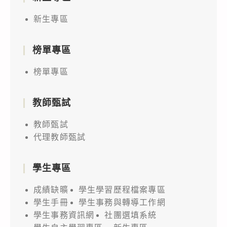
新生專區
榜單專區
榜單專區
教師甄試
教師甄試
代理教師甄試
學生專區
成績缺曠
學生學習歷程檔案專區
學生手冊
學生事務與轉導工作網
學生事務資訊網
社團選填系統