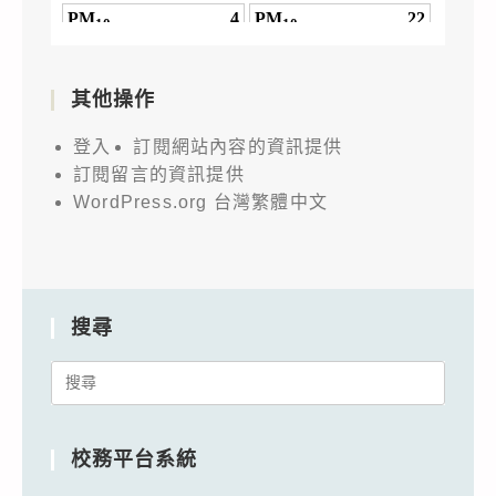
其他操作
登入
訂閱網站內容的資訊提供
訂閱留言的資訊提供
WordPress.org 台灣繁體中文
搜尋
Search
for:
校務平台系統