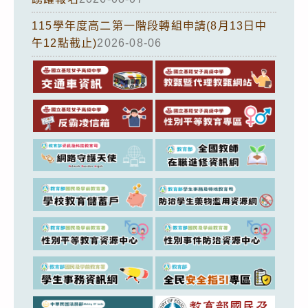
115學年度高二第一階段轉組申請(8月13日中
午12點截止)
2026-08-06