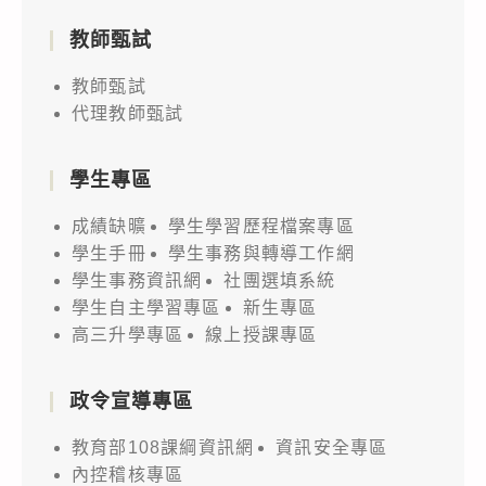
教師甄試
教師甄試
代理教師甄試
學生專區
成績缺曠
學生學習歷程檔案專區
學生手冊
學生事務與轉導工作網
學生事務資訊網
社團選填系統
學生自主學習專區
新生專區
高三升學專區
線上授課專區
政令宣導專區
教育部108課綱資訊網
資訊安全專區
內控稽核專區