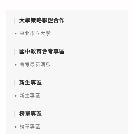
大學策略聯盟合作
臺北市立大學
國中教育會考專區
會考最新消息
新生專區
新生專區
榜單專區
榜單專區