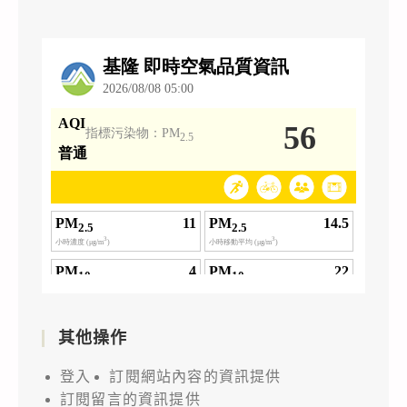
其他操作
登入
訂閱網站內容的資訊提供
訂閱留言的資訊提供