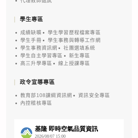
代理教師甄試
學生專區
成績缺曠
學生學習歷程檔案專區
學生手冊
學生事務與轉導工作網
學生事務資訊網
社團選填系統
學生自主學習專區
新生專區
高三升學專區
線上授課專區
政令宣導專區
教育部108課綱資訊網
資訊安全專區
內控稽核專區