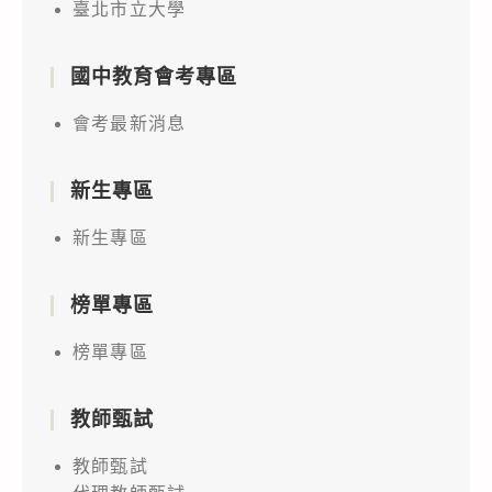
臺北市立大學
國中教育會考專區
會考最新消息
新生專區
新生專區
榜單專區
榜單專區
教師甄試
教師甄試