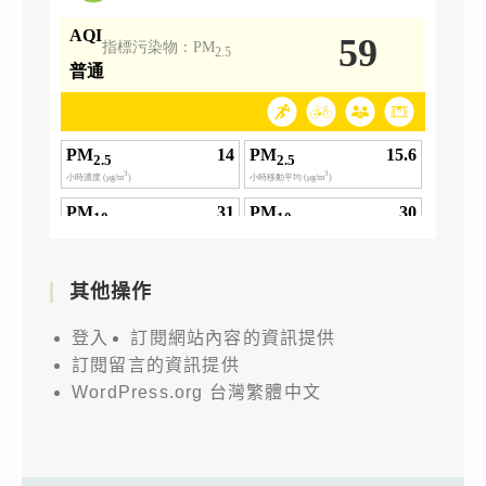
其他操作
登入
訂閱網站內容的資訊提供
訂閱留言的資訊提供
WordPress.org 台灣繁體中文