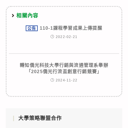
相關內容
110-1課程學習成果上傳提醒
公告
2022-02-21
轉知僑光科技大學行銷與流通管理系舉辦
「2025僑光行流盃創意行銷競賽」
2024-11-22
大學策略聯盟合作