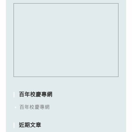
百年校慶專網
百年校慶專網
近期文章