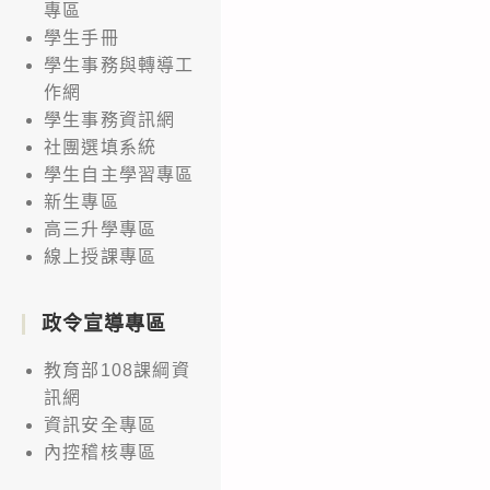
專區
學生手冊
學生事務與轉導工
作網
學生事務資訊網
社團選填系統
學生自主學習專區
新生專區
高三升學專區
線上授課專區
政令宣導專區
教育部108課綱資
訊網
資訊安全專區
內控稽核專區