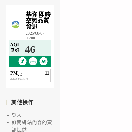
其他操作
登入
訂閱網站內容的資
訊提供