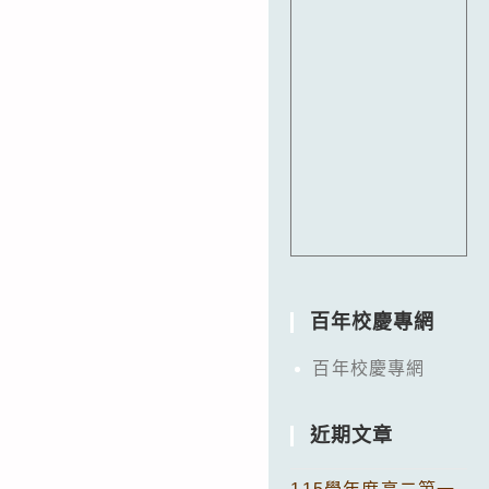
百年校慶專網
百年校慶專網
近期文章