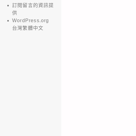
訂閱留言的資訊提
供
WordPress.org
台灣繁體中文