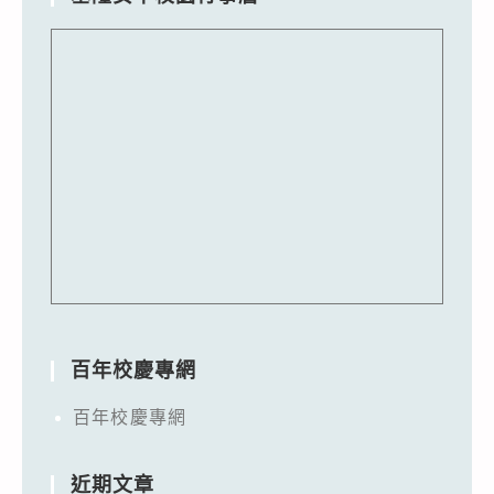
百年校慶專網
百年校慶專網
近期文章