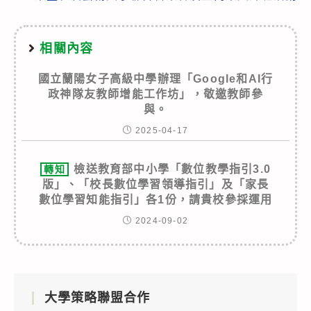
相關內容
國立蘭陽女子高級中學辦理「Google和AI行
政神隊友教師增能工作坊」，敬邀教師參
與。
2025-04-17
檢送教育部中小學「數位教學指引3.0
轉知
版」、「校長數位學習領導指引」及「家長
數位學習知能指引」各1份，請貴校參採運用
2024-09-02
大學策略聯盟合作