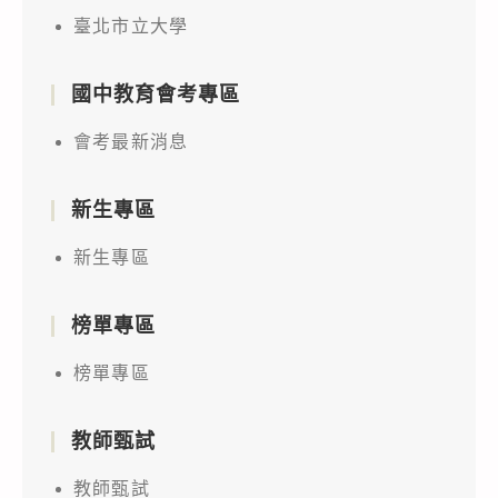
臺北市立大學
國中教育會考專區
會考最新消息
新生專區
新生專區
榜單專區
榜單專區
教師甄試
教師甄試