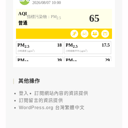
其他操作
登入
訂閱網站內容的資訊提供
訂閱留言的資訊提供
WordPress.org 台灣繁體中文