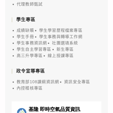
代理教師甄試
學生專區
成績缺曠
學生學習歷程檔案專區
學生手冊
學生事務與轉導工作網
學生事務資訊網
社團選填系統
學生自主學習專區
新生專區
高三升學專區
線上授課專區
政令宣導專區
教育部108課綱資訊網
資訊安全專區
內控稽核專區