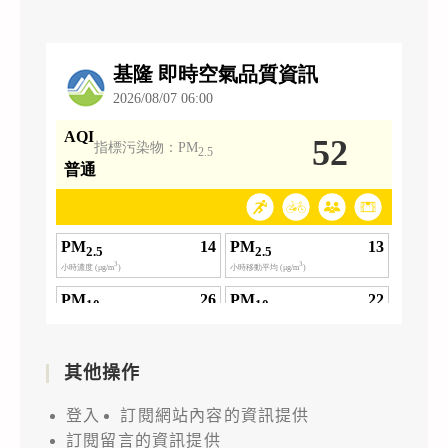
其他操作
登入
訂閱網站內容的資訊提供
訂閱留言的資訊提供