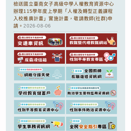
檢送國立臺南女子高級中學人權教育資源中心
辦理115學年度上學期「人權及轉型正義課程
入校推廣計畫」實施計畫，敬請教師(社群)申
請。
2026-08-06