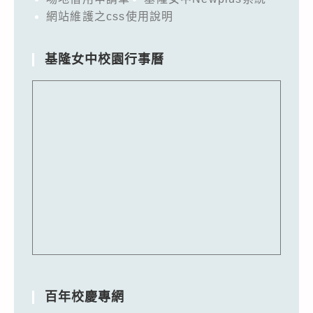
網站維護之css使用說明
基隆女中校園行事曆
百年校慶專網