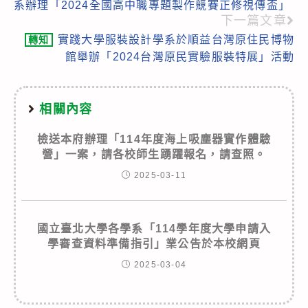
系辦理「2024全國高中職專題製作競賽正修視傳盃」
articles
下一篇文章
實踐大學服裝設計學系於順益台灣原住民博物
轉知
館舉辦「2024台灣原民實驗服裝特展」活動
相關內容
檢送本府辦理「114年度海上吸塵器實作體驗
營」一案，請各校師生踴躍報名，請查照。
2025-03-11
國立臺北大學各學系「114學年度大學申請入
學審查資料準備指引」業公告於本校網頁
2025-03-04