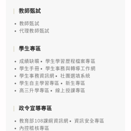
教師甄試
教師甄試
代理教師甄試
學生專區
成績缺曠
學生學習歷程檔案專區
學生手冊
學生事務與轉導工作網
學生事務資訊網
社團選填系統
學生自主學習專區
新生專區
高三升學專區
線上授課專區
政令宣導專區
教育部108課綱資訊網
資訊安全專區
內控稽核專區