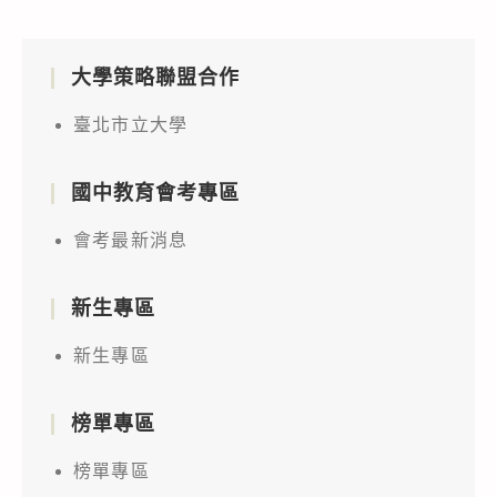
大學策略聯盟合作
臺北市立大學
國中教育會考專區
會考最新消息
新生專區
新生專區
榜單專區
榜單專區