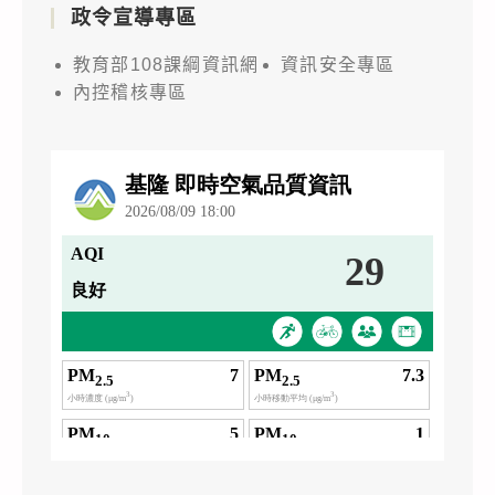
政令宣導專區
教育部108課綱資訊網
資訊安全專區
內控稽核專區