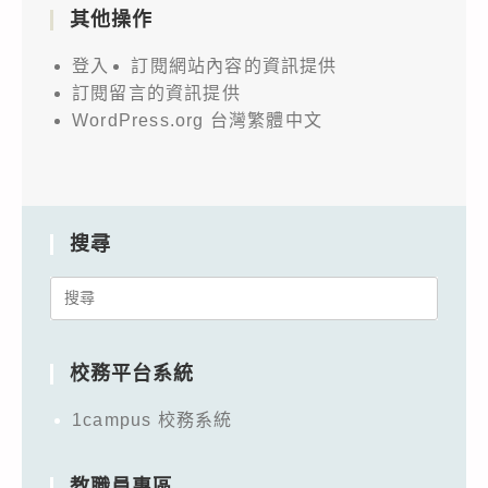
其他操作
登入
訂閱網站內容的資訊提供
訂閱留言的資訊提供
WordPress.org 台灣繁體中文
搜尋
Search
for:
校務平台系統
1campus 校務系統
教職員專區