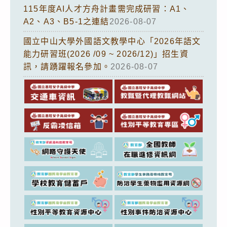
115年度AI人才方舟計畫需完成研習：A1、
A2、A3、B5-1之連結
2026-08-07
國立中山大學外國語文教學中心「2026年語文
能力研習班(2026 /09 ~ 2026/12)」招生資
訊，請踴躍報名參加。
2026-08-07