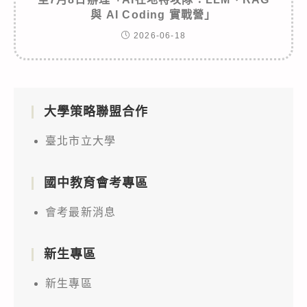
與 AI Coding 實戰營」
2026-06-18
大學策略聯盟合作
臺北市立大學
國中教育會考專區
會考最新消息
新生專區
新生專區