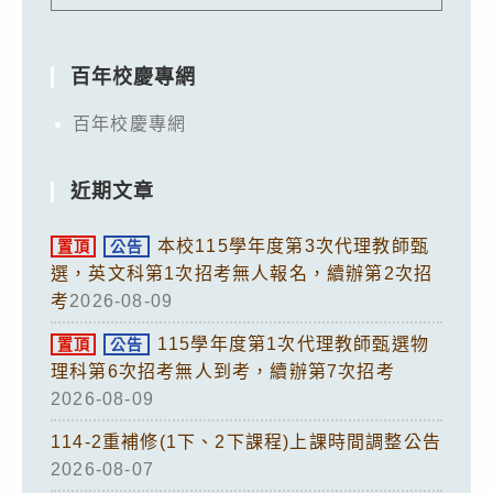
百年校慶專網
百年校慶專網
近期文章
本校115學年度第3次代理教師甄
置頂
公告
選，英文科第1次招考無人報名，續辦第2次招
考
2026-08-09
115學年度第1次代理教師甄選物
置頂
公告
理科第6次招考無人到考，續辦第7次招考
2026-08-09
114-2重補修(1下、2下課程)上課時間調整公告
2026-08-07