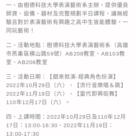
一、由樹德科技大學表演藝術系主辦，提供優良
師資、設備、器材及完整規劃半日課程，讓無經
驗且對於表演藝術有興趣之高中生皆能體驗，一
同玩藝術！
二、活動地點：樹德科技大學表演藝術系（高雄
市燕巢區橫山路59號）AB208教室、AB103教
室、AB206教室
三、活動日期：【戲來就演-經典角色扮演】
2022年10月29日（六）、【流行音樂唱＆跳】
2022年11月19日（六）、【當代即興街舞】
110年12月17日（六）。
四、上課時間：2022年10月29日及110年12月
17日：13:00-16:30、2022年11月19日：
13:00-17:30