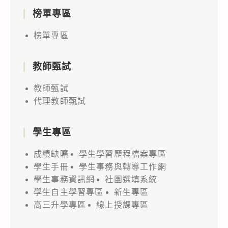
榜單專區
榜單專區
教師甄試
教師甄試
代理教師甄試
學生專區
成績缺曠
學生學習歷程檔案專區
學生手冊
學生事務與轉導工作網
學生事務資訊網
社團選填系統
學生自主學習專區
新生專區
高三升學專區
線上授課專區