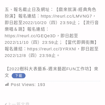
五、報名截止日及網址：【戲來就演-經典角色
扮演】報名連結：https://reurl.cc/LMVNG7，
即日起至2022/10/20（四）23:59止；【流行音
樂唱＆跳】報名連結：
https://reurl.cc/GEQe3D，即日起至
2022/11/10（四）23:59止；【當代即興街舞】
報名連結：https://reurl.cc/3YRXNl，即日起至
2022/12/8（四）23:59止。
【2022樹科大表藝系-週末藝起FUN工作坊】來
文
下載
Post Views:
193
上一篇文章