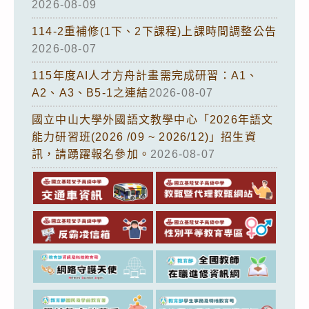
2026-08-09
114-2重補修(1下、2下課程)上課時間調整公告
2026-08-07
115年度AI人才方舟計畫需完成研習：A1、
A2、A3、B5-1之連結
2026-08-07
國立中山大學外國語文教學中心「2026年語文
能力研習班(2026 /09 ~ 2026/12)」招生資
訊，請踴躍報名參加。
2026-08-07