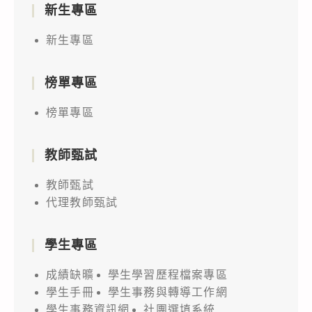
新生專區
新生專區
榜單專區
榜單專區
教師甄試
教師甄試
代理教師甄試
學生專區
成績缺曠
學生學習歷程檔案專區
學生手冊
學生事務與轉導工作網
學生事務資訊網
社團選填系統