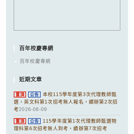
百年校慶專網
百年校慶專網
近期文章
本校115學年度第3次代理教師甄
置頂
公告
選，英文科第1次招考無人報名，續辦第2次招
考
2026-08-09
115學年度第1次代理教師甄選物
置頂
公告
理科第6次招考無人到考，續辦第7次招考