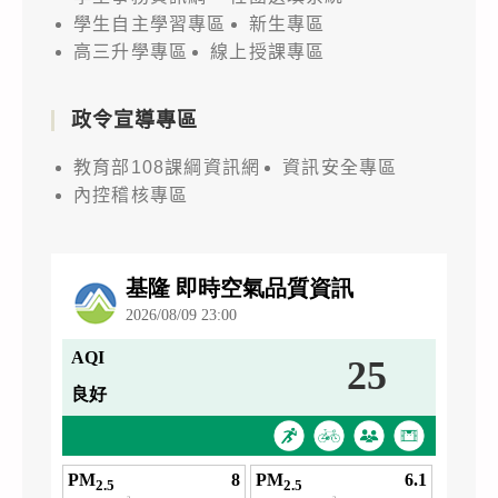
學生自主學習專區
新生專區
高三升學專區
線上授課專區
政令宣導專區
教育部108課綱資訊網
資訊安全專區
內控稽核專區