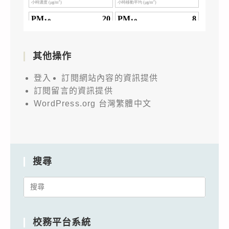
其他操作
登入
訂閱網站內容的資訊提供
訂閱留言的資訊提供
WordPress.org 台灣繁體中文
搜尋
Search
for:
校務平台系統