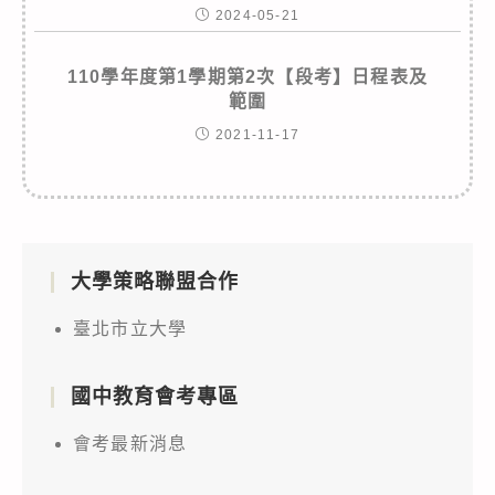
2024-05-21
110學年度第1學期第2次【段考】日程表及
範圍
2021-11-17
大學策略聯盟合作
臺北市立大學
國中教育會考專區
會考最新消息