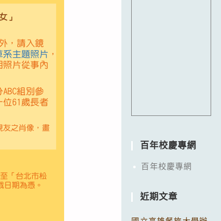
百年校慶專網
百年校慶專網
近期文章