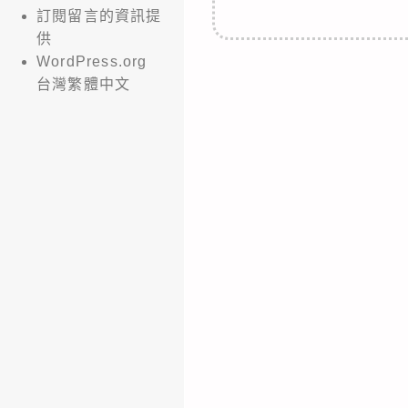
訂閱留言的資訊提
供
WordPress.org
台灣繁體中文