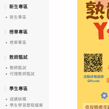
新生專區
新生專區
榜單專區
榜單專區
教師甄試
教師甄試
代理教師甄試
學生專區
成績缺曠
學生學習歷程檔案