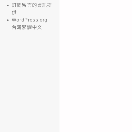
訂閱留言的資訊提
供
WordPress.org
台灣繁體中文