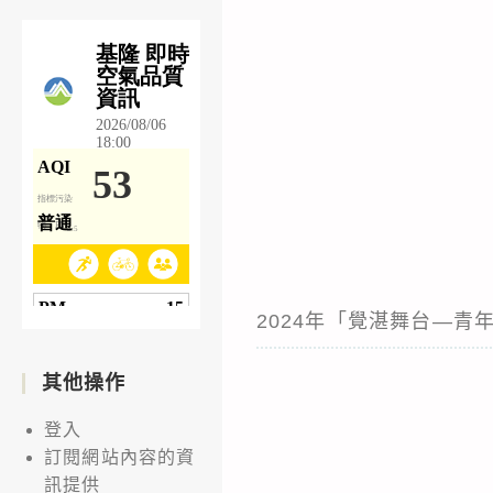
2024年「覺湛舞台—青
其他操作
登入
訂閱網站內容的資
訊提供