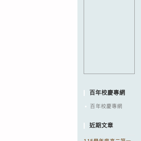
百年校慶專網
百年校慶專網
近期文章