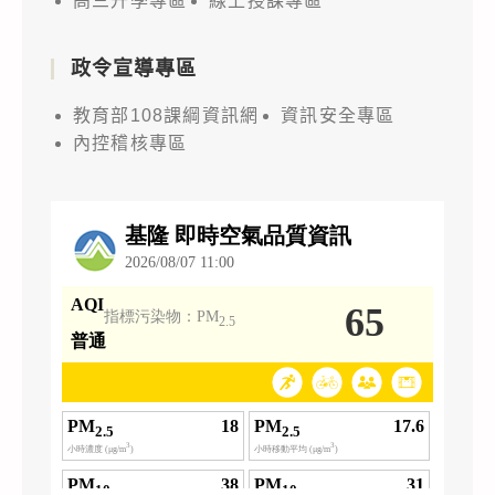
高三升學專區
線上授課專區
政令宣導專區
教育部108課綱資訊網
資訊安全專區
內控稽核專區