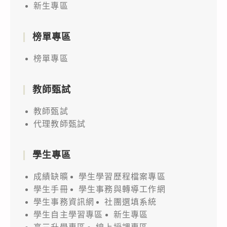
新生專區
榜單專區
榜單專區
教師甄試
教師甄試
代理教師甄試
學生專區
成績缺曠
學生學習歷程檔案專區
學生手冊
學生事務與轉導工作網
學生事務資訊網
社團選填系統
學生自主學習專區
新生專區