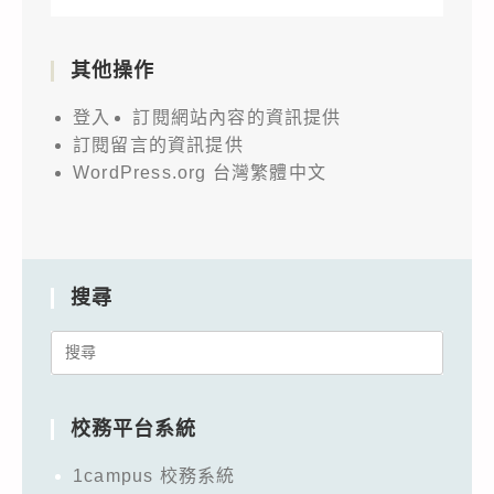
其他操作
登入
訂閱網站內容的資訊提供
訂閱留言的資訊提供
WordPress.org 台灣繁體中文
搜尋
Search
for:
校務平台系統
1campus 校務系統