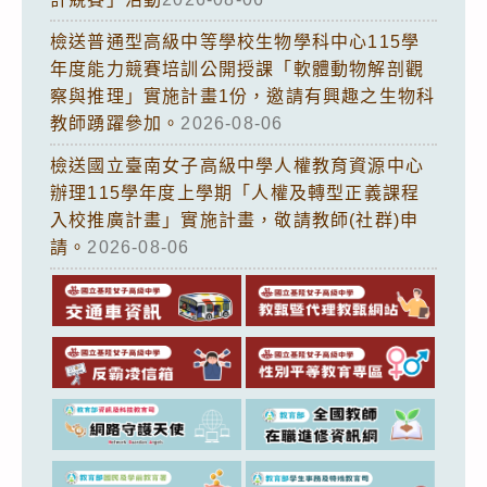
檢送普通型高級中等學校生物學科中心115學
年度能力競賽培訓公開授課「軟體動物解剖觀
察與推理」實施計畫1份，邀請有興趣之生物科
教師踴躍參加。
2026-08-06
檢送國立臺南女子高級中學人權教育資源中心
辦理115學年度上學期「人權及轉型正義課程
入校推廣計畫」實施計畫，敬請教師(社群)申
請。
2026-08-06