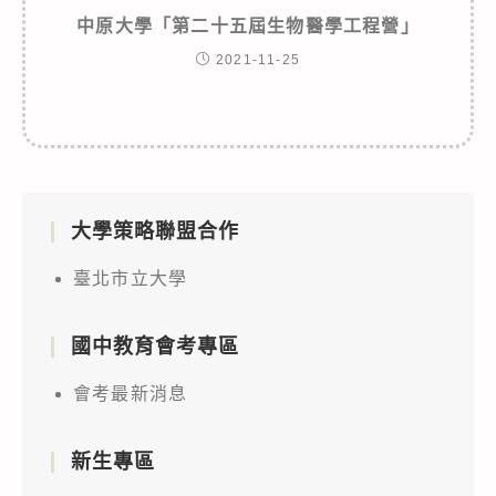
中原大學「第二十五屆生物醫學工程營」
2021-11-25
大學策略聯盟合作
臺北市立大學
國中教育會考專區
會考最新消息
新生專區