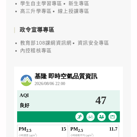
學生自主學習專區
新生專區
高三升學專區
線上授課專區
政令宣導專區
教育部108課綱資訊網
資訊安全專區
內控稽核專區