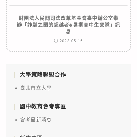
財團法人民間司法改革基金會臺中辦公室舉
辦「詐騙之國的超越者♣暑期高中生營隊」訊
息
2023-05-15
大學策略聯盟合作
臺北市立大學
國中教育會考專區
會考最新消息