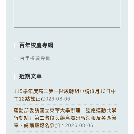
百年校慶專網
百年校慶專網
近期文章
115學年度高二第一階段轉組申請(8月13日中
午12點截止)
2026-08-06
運動部委請國立東華大學辦理「適應運動共學
行動站」第二階段與離島場研習海報及各區簡
章，請踴躍報名參加。
2026-08-06