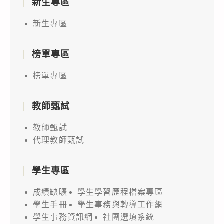
新生專區
新生專區
榜單專區
榜單專區
教師甄試
教師甄試
代理教師甄試
學生專區
成績缺曠
學生學習歷程檔案專區
學生手冊
學生事務與轉導工作網
學生事務資訊網
社團選填系統