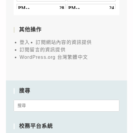
其他操作
登入
訂閱網站內容的資訊提供
訂閱留言的資訊提供
WordPress.org 台灣繁體中文
搜尋
Search
for:
校務平台系統