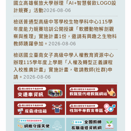
國立高雄餐旅大學辦理「AI+智慧餐飲LOGO設
計競賽」活動
2026-08-06
檢送普通型高級中等學校生物學科中心115學
年度能力競賽培訓公開授課「軟體動物解剖觀
察與推理」實施計畫1份，邀請有興趣之生物科
教師踴躍參加。
2026-08-06
檢送國立臺南女子高級中學人權教育資源中心
辦理115學年度上學期「人權及轉型正義課程
入校推廣計畫」實施計畫，敬請教師(社群)申
請。
2026-08-06