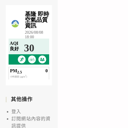
其他操作
登入
訂閱網站內容的資
訊提供