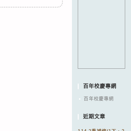
百年校慶專網
百年校慶專網
近期文章