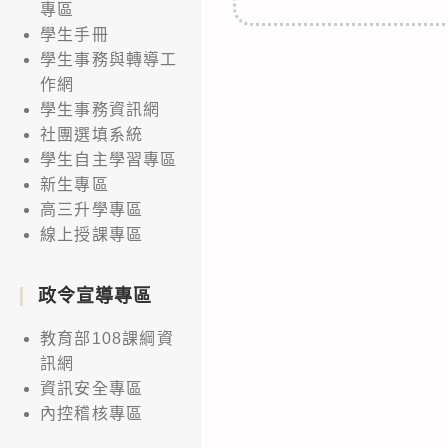
專區
學生手冊
學生事務與轉導工
作網
學生事務資訊網
社團選填系統
學生自主學習專區
新生專區
高三升學專區
線上授課專區
政令宣導專區
教育部108課綱資
訊網
資訊安全專區
內控稽核專區