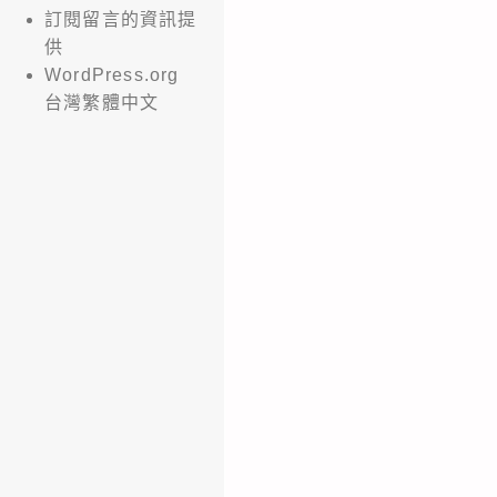
訂閱留言的資訊提
供
WordPress.org
台灣繁體中文